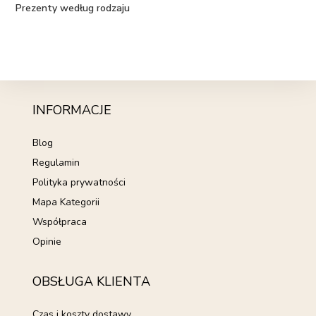
Prezenty według rodzaju
INFORMACJE
Blog
Regulamin
Polityka prywatności
Mapa Kategorii
Współpraca
Opinie
OBSŁUGA KLIENTA
Czas i koszty dostawy