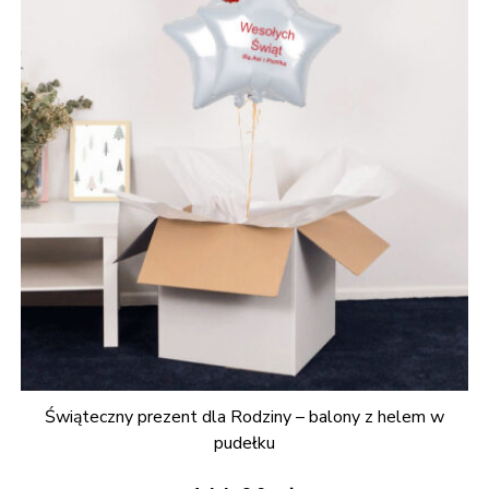
Świąteczny prezent dla Rodziny – balony z helem w
pudełku