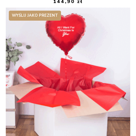
144,90
zł
WYŚLIJ JAKO PREZENT