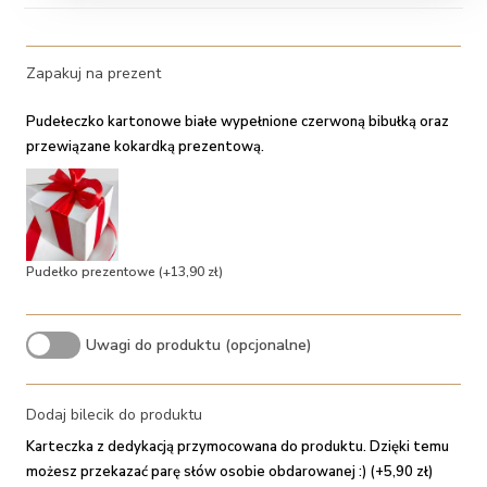
Zapakuj na prezent
Pudełeczko kartonowe białe wypełnione czerwoną bibułką oraz
przewiązane kokardką prezentową.
Pudełko prezentowe
(+13,90 zł)
Uwagi do produktu (opcjonalne)
Dodaj bilecik do produktu
Karteczka z dedykacją przymocowana do produktu. Dzięki temu
możesz przekazać parę słów osobie obdarowanej :) (+5,90 zł)