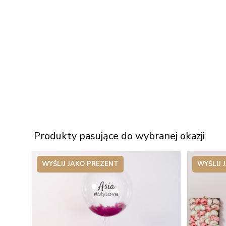
Produkty pasujące do wybranej okazji
WYŚLIJ JAKO PREZENT
WYŚLIJ 