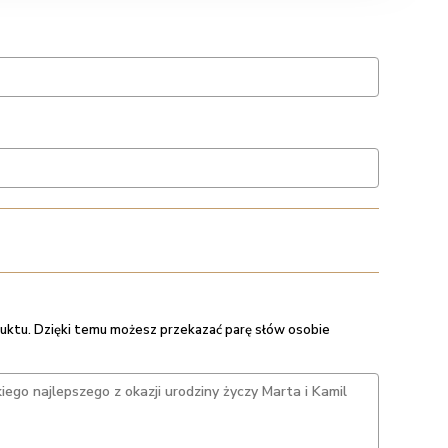
uktu. Dzięki temu możesz przekazać parę słów osobie