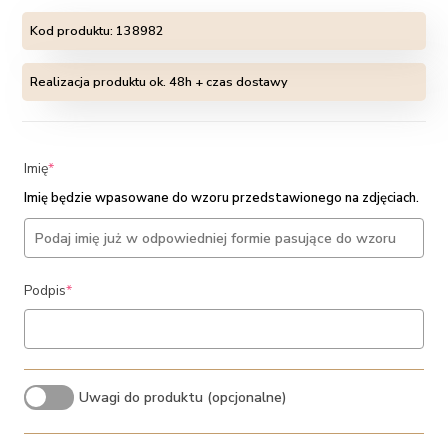
Kod produktu:
138982
Realizacja produktu ok. 48h + czas dostawy
(required)
Imię
*
Imię będzie wpasowane do wzoru przedstawionego na zdjęciach.
(required)
Podpis
*
Uwagi do produktu (opcjonalne)