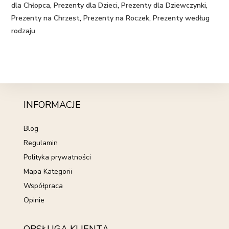
dla Chłopca
,
Prezenty dla Dzieci
,
Prezenty dla Dziewczynki
,
Prezenty na Chrzest
,
Prezenty na Roczek
,
Prezenty według
rodzaju
INFORMACJE
Blog
Regulamin
Polityka prywatności
Mapa Kategorii
Współpraca
Opinie