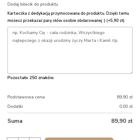
Dodaj bilecik do produktu
Karteczka z dedykacją przymocowana do produktu. Dzięki temu
możesz przekazać parę słów osobie obdarowanej :) (+5,90 zł)
Pozostało 250 znaków.
Podstawowa cena
89,90
zł
Dodatki
0,00
zł
Suma
89,90
zł