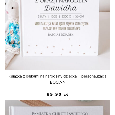
Książka z bajkami na narodziny dziecka + personalizacja
BOCIAN
89,90
zł