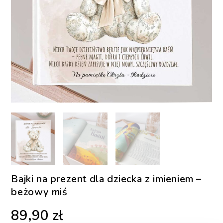
Bajki na prezent dla dziecka z imieniem –
beżowy miś
89,90
zł