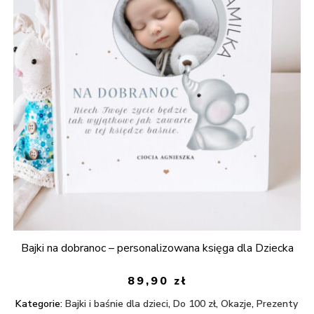
Bajki na dobranoc – personalizowana księga dla Dziecka
89,90
zł
Kategorie:
Bajki i baśnie dla dzieci
,
Do 100 zł
,
Okazje
,
Prezenty