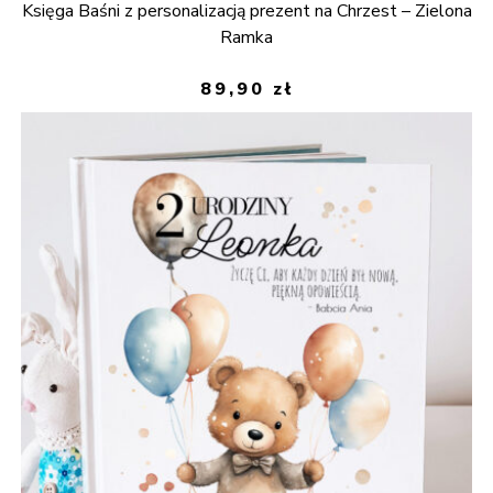
Księga Baśni z personalizacją prezent na Chrzest – Zielona
Ramka
89,90
zł