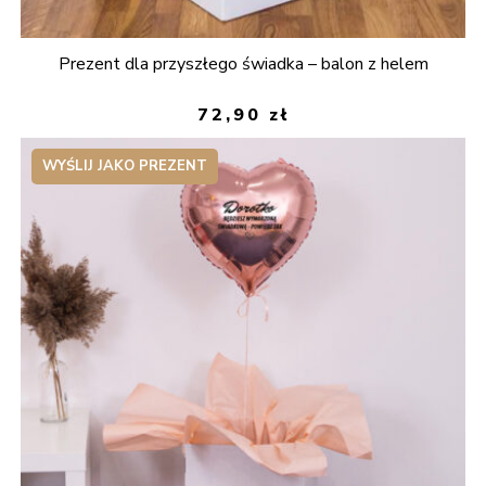
Prezent dla przyszłego świadka – balon z helem
72,90
zł
WYŚLIJ JAKO PREZENT