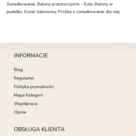
Świadkowanie
,
Balony przezroczyste - Kule
,
Balony w
pudełku
,
Kurier balonowy
,
Prośba o świadkowanie dla niej
INFORMACJE
Blog
Regulamin
Polityka prywatności
Mapa Kategorii
Współpraca
Opinie
OBSŁUGA KLIENTA