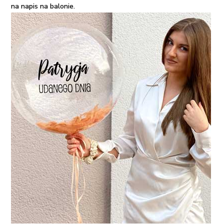
na napis na balonie.