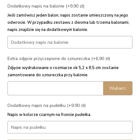
Dodatkowy napis na balonie (+9,90 zł)
Jeśli zamówisz jeden balon, napis zostanie umieszczony na jego
odwrocie. W przypadku zestawu z dwoma lub trzema balonami,
napis znajdzie się na dodatkowym balonie.
Extra zdjęcie przyczepione do sznureczka (+6,90 zł)
Zdjęcie wydrukowane o rozmiarze ok 5,2 x 8,5 cm zostanie
zamontowane do sznureczka przy balonie.
Wybierz
Dodatkowy napis na pudełku (+9,90 zł)
Napis w kolorze czarnym na froncie pudełka.