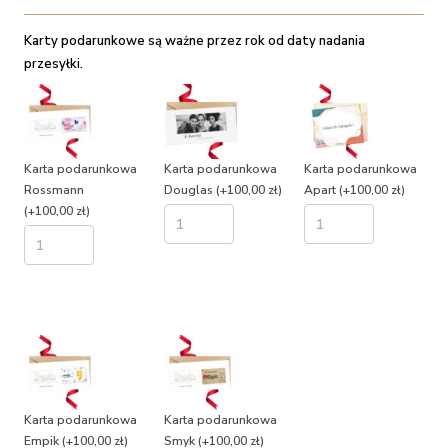
Karty podarunkowe są ważne przez rok od daty nadania
przesyłki.
Karta podarunkowa
Karta podarunkowa
Karta podarunkowa
Rossmann
Douglas
(+100,00 zł)
Apart
(+100,00 zł)
(+100,00 zł)
Karta podarunkowa
Karta podarunkowa
Empik
(+100,00 zł)
Smyk
(+100,00 zł)