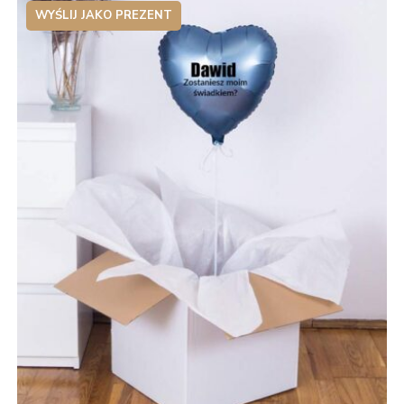
WYŚLIJ JAKO PREZENT