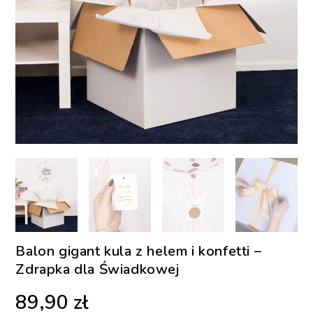
Balon gigant kula z helem i konfetti –
Zdrapka dla Świadkowej
89,90
zł