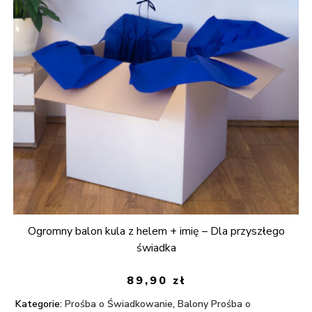
Ogromny balon kula z helem + imię – Dla przyszłego
świadka
89,90
zł
Kategorie:
Prośba o Świadkowanie
,
Balony Prośba o