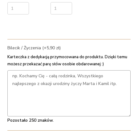
Bilecik / Życzenia (+5,90 zł)
Karteczka z dedykacją przymocowana do produktu. Dzięki temu
możesz przekazać parę słów osobie obdarowanej :)
Pozostało 250 znaków.