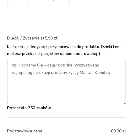
Bilecik / Życzenia (+5,90 zł)
Karteczka z dedykacją przymocowana do produktu. Dzięki temu
możesz przekazać parę słów osobie obdarowanej :)
Pozostało 250 znaków.
Podstawowa cena
89,90
zł