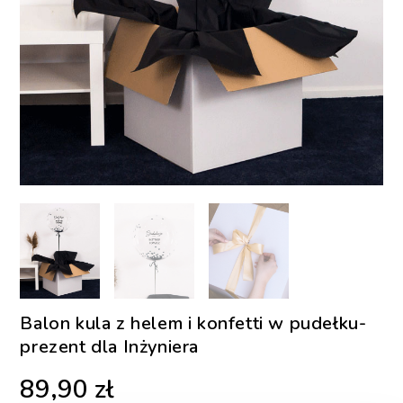
Balon kula z helem i konfetti w pudełku-
prezent dla Inżyniera
89,90
zł