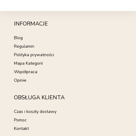
INFORMACJE
Blog
Regulamin
Polityka prywatności
Mapa Kategorii
Współpraca
Opinie
OBSŁUGA KLIENTA
Czas i koszty dostawy
Pomoc
Kontakt