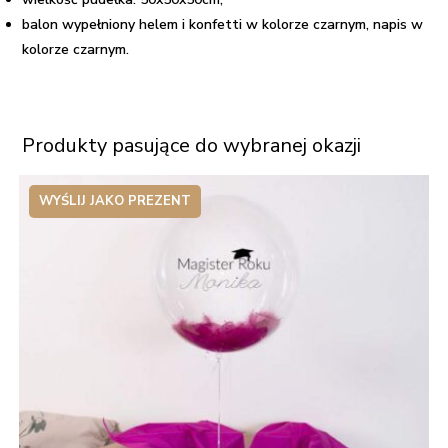
balon wypełniony helem i konfetti w kolorze czarnym, napis w
kolorze czarnym.
Produkty pasujące do wybranej okazji
WYŚLIJ JAKO PREZENT