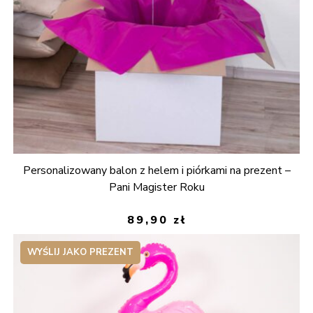
Personalizowany balon z helem i piórkami na prezent –
Pani Magister Roku
89,90
zł
WYŚLIJ JAKO PREZENT