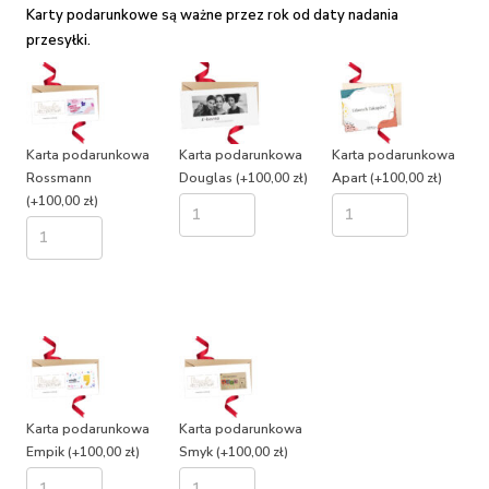
Karty podarunkowe są ważne przez rok od daty nadania
przesyłki.
Karta podarunkowa
Karta podarunkowa
Karta podarunkowa
Rossmann
Douglas
(+100,00 zł)
Apart
(+100,00 zł)
(+100,00 zł)
Karta podarunkowa
Karta podarunkowa
Empik
(+100,00 zł)
Smyk
(+100,00 zł)