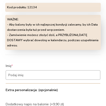
Kod produktu:
12134
WAŻNE:
- Aby balony były w ich najlepszej kondycji zalecamy, by ich Data
dostarczenia była tuż przed wręczeniem.
- Zamówienie możesz złożyć dziś, a PRZYBLIŻONĄ DATĘ
DOSTAWY wybrać dowolną w kalendarzu, podczas uzupełniania
adresu.
(required)
Imię
*
Extra personalizacja: (opcjonalnie)
Dodatkowy napis na balonie (+9,90 zł)