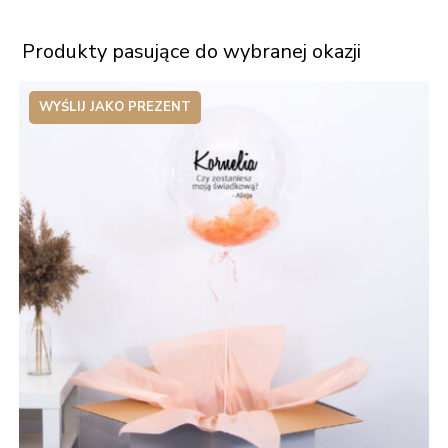
Produkty pasujące do wybranej okazji
WYŚLIJ JAKO PREZENT