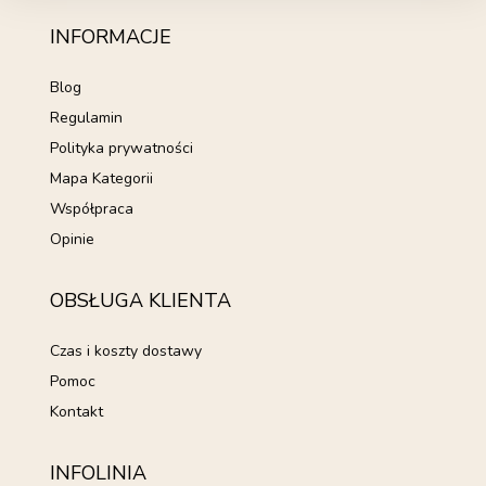
INFORMACJE
Blog
Regulamin
Polityka prywatności
Mapa Kategorii
Współpraca
Opinie
OBSŁUGA KLIENTA
Czas i koszty dostawy
Pomoc
Kontakt
INFOLINIA