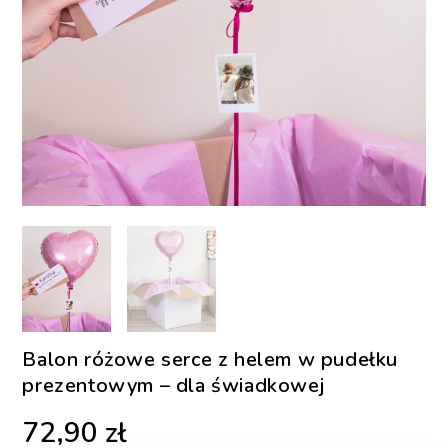
Balon różowe serce z helem w pudełku
prezentowym – dla świadkowej
72,90
zł