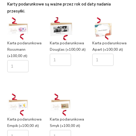
Karty podarunkowe są ważne przez rok od daty nadania
przesyłki.
Karta podarunkowa
Karta podarunkowa
Karta podarunkowa
Rossmann
Douglas
(+100,00 zł)
Apart
(+100,00 zł)
(+100,00 zł)
Karta podarunkowa
Karta podarunkowa
Empik
(+100,00 zł)
Smyk
(+100,00 zł)