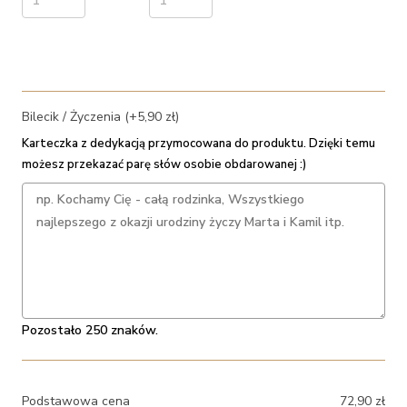
Bilecik / Życzenia (+5,90 zł)
Karteczka z dedykacją przymocowana do produktu. Dzięki temu
możesz przekazać parę słów osobie obdarowanej :)
Pozostało 250 znaków.
Podstawowa cena
72,90
zł