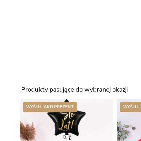
Produkty pasujące do wybranej okazji
WYŚLIJ JAKO PREZENT
WYŚLIJ 