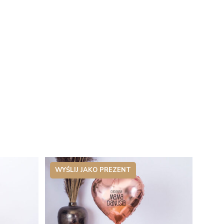
WYŚLIJ JAKO PREZENT