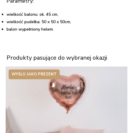
Parametry:
wielkość balonu: ok. 45 cm,
wielkość pudełka: 50 x 50 x 50cm,
balon wypełniony helem.
Produkty pasujące do wybranej okazji
WYŚLIJ JAKO PREZENT