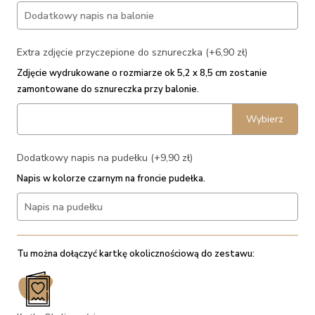
Extra zdjęcie przyczepione do sznureczka (+6,90 zł)
Zdjęcie wydrukowane o rozmiarze ok 5,2 x 8,5 cm zostanie
zamontowane do sznureczka przy balonie.
Wybierz
Dodatkowy napis na pudełku (+9,90 zł)
Napis w kolorze czarnym na froncie pudełka.
Tu można dołączyć kartkę okolicznościową do zestawu: