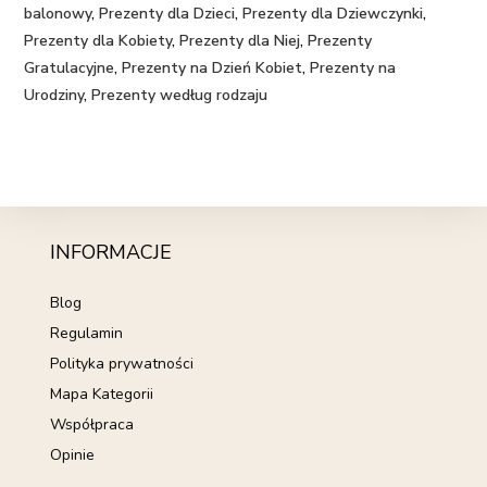
balonowy
,
Prezenty dla Dzieci
,
Prezenty dla Dziewczynki
,
Prezenty dla Kobiety
,
Prezenty dla Niej
,
Prezenty
Gratulacyjne
,
Prezenty na Dzień Kobiet
,
Prezenty na
Urodziny
,
Prezenty według rodzaju
INFORMACJE
Blog
Regulamin
Polityka prywatności
Mapa Kategorii
Współpraca
Opinie