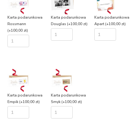
Karta podarunkowa
Karta podarunkowa
Karta podarunkowa
Rossmann
Douglas
(+100,00 zł)
Apart
(+100,00 zł)
(+100,00 zł)
Karta podarunkowa
Karta podarunkowa
Empik
(+100,00 zł)
Smyk
(+100,00 zł)