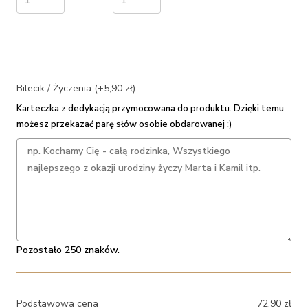
Bilecik / Życzenia (+5,90 zł)
Karteczka z dedykacją przymocowana do produktu. Dzięki temu
możesz przekazać parę słów osobie obdarowanej :)
Pozostało 250 znaków.
Podstawowa cena
72,90
zł