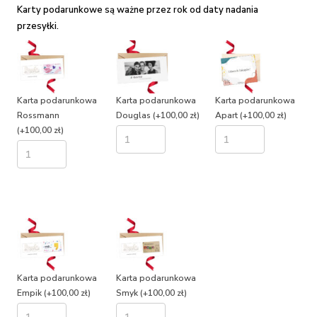
Karty podarunkowe są ważne przez rok od daty nadania
przesyłki.
Karta podarunkowa
Karta podarunkowa
Karta podarunkowa
Rossmann
Douglas
(+100,00 zł)
Apart
(+100,00 zł)
(+100,00 zł)
Karta podarunkowa
Karta podarunkowa
Empik
(+100,00 zł)
Smyk
(+100,00 zł)