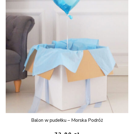
Balon w pudełku – Morska Podróż