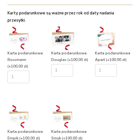
Karty podarunkowe są ważne przez rok od daty nadania
przesyłki.
Karta podarunkowa
Karta podarunkowa
Karta podarunkowa
Rossmann
Douglas
(+100,00 zł)
Apart
(+100,00 zł)
(+100,00 zł)
Karta podarunkowa
Karta podarunkowa
Empik
(+100,00 zł)
Smyk
(+100,00 zł)