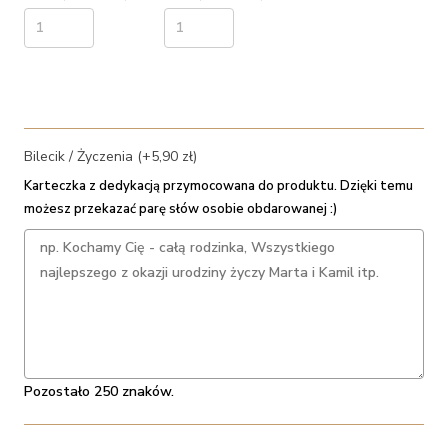
Bilecik / Życzenia (+5,90 zł)
Karteczka z dedykacją przymocowana do produktu. Dzięki temu
możesz przekazać parę słów osobie obdarowanej :)
Pozostało 250 znaków.