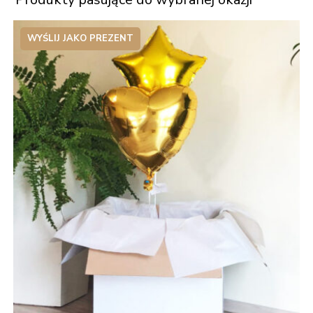
WYŚLIJ JAKO PREZENT