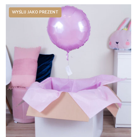
WYŚLIJ JAKO PREZENT