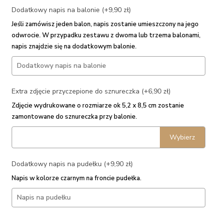
Dodatkowy napis na balonie (+9,90 zł)
Jeśli zamówisz jeden balon, napis zostanie umieszczony na jego
odwrocie. W przypadku zestawu z dwoma lub trzema balonami,
napis znajdzie się na dodatkowym balonie.
Extra zdjęcie przyczepione do sznureczka (+6,90 zł)
Zdjęcie wydrukowane o rozmiarze ok 5,2 x 8,5 cm zostanie
zamontowane do sznureczka przy balonie.
Wybierz
Dodatkowy napis na pudełku (+9,90 zł)
Napis w kolorze czarnym na froncie pudełka.