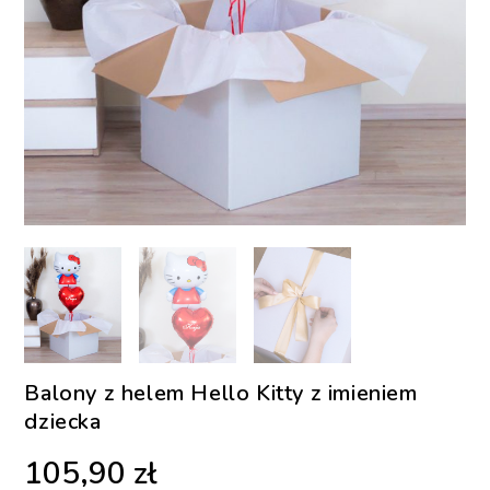
Balony z helem Hello Kitty z imieniem
dziecka
105,90
zł