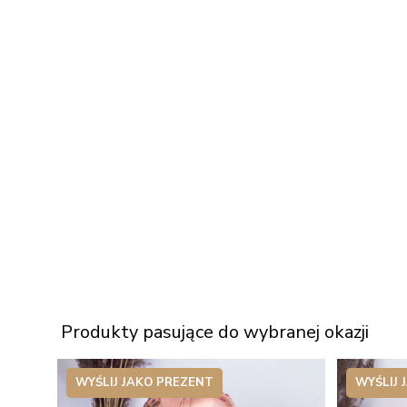
Produkty pasujące do wybranej okazji
WYŚLIJ JAKO PREZENT
WYŚLIJ 