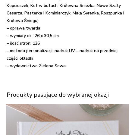
Kopciuszek, Kot w butach, Królewna Śnieżka, Nowe Szaty
Cesarza, Pasterka i Kominiarczyk, Mała Syrenka, Roszpunka i
Królowa Śniegu)
– oprawa twarda
– wymiary ok.: 26 x 30,5 cm
– ilość stron: 126
– metoda personalizacji: nadruk UV – nadruk na przedniej
części okładki
– wydawnictwo Zielona Sowa
Produkty pasujące do wybranej okazji