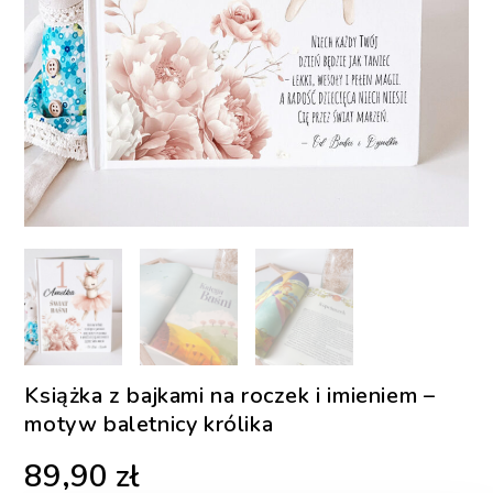
Książka z bajkami na roczek i imieniem –
motyw baletnicy królika
89,90
zł