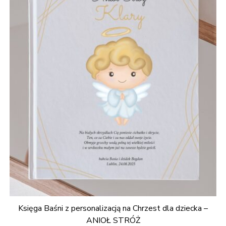
Księga Baśni z personalizacją na Chrzest dla dziecka –
ANIOŁ STRÓŻ