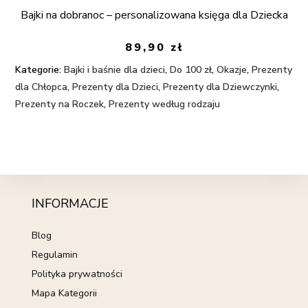
Bajki na dobranoc – personalizowana księga dla Dziecka
89,90
zł
Kategorie:
Bajki i baśnie dla dzieci
,
Do 100 zł
,
Okazje
,
Prezenty
dla Chłopca
,
Prezenty dla Dzieci
,
Prezenty dla Dziewczynki
,
Prezenty na Roczek
,
Prezenty według rodzaju
INFORMACJE
Blog
Regulamin
Polityka prywatności
Mapa Kategorii