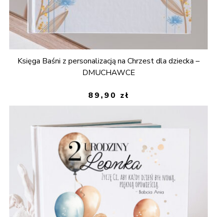
Księga Baśni z personalizacją na Chrzest dla dziecka –
DMUCHAWCE
89,90
zł