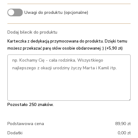
Uwagi do produktu (opcjonalne)
Dodaj bilecik do produktu
Karteczka z dedykacją przymocowana do produktu. Dzięki temu
możesz przekazać parę słów osobie obdarowanej :) (+5,90 zł)
Pozostało 250 znaków.
Podstawowa cena
89,90
zł
Dodatki
0,00
zł