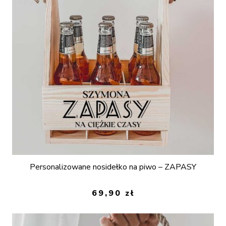
Personalizowane nosidełko na piwo – ZAPASY
69,90
zł