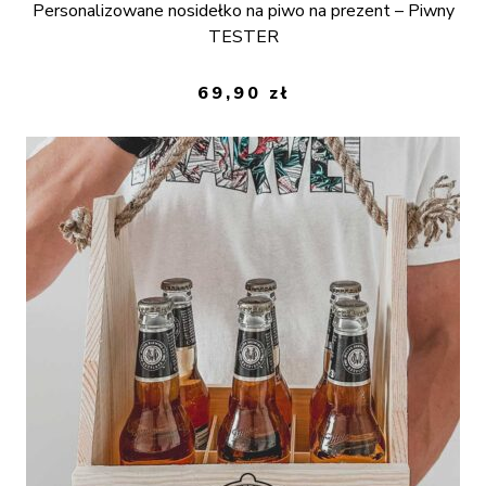
Personalizowane nosidełko na piwo na prezent – Piwny
TESTER
69,90
zł