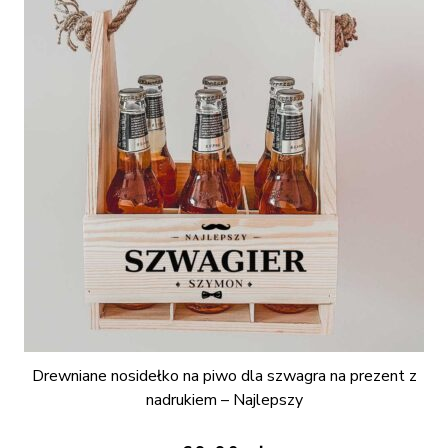
Drewniane nosidełko na piwo dla szwagra na prezent z
nadrukiem – Najlepszy