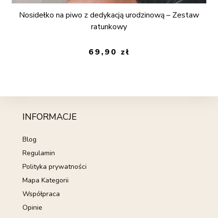
Nosidełko na piwo z dedykacją urodzinową – Zestaw
ratunkowy
69,90
zł
INFORMACJE
Blog
Regulamin
Polityka prywatności
Mapa Kategorii
Współpraca
Opinie