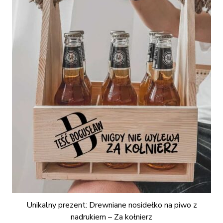
Unikalny prezent: Drewniane nosidełko na piwo z
nadrukiem – Za kołnierz