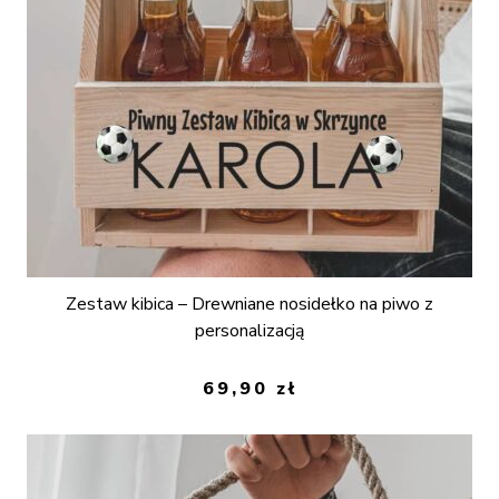
Zestaw kibica – Drewniane nosidełko na piwo z
personalizacją
69,90
zł