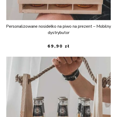
Personalizowane nosidełko na piwo na prezent – Mobilny
dystrybutor
69,90
zł