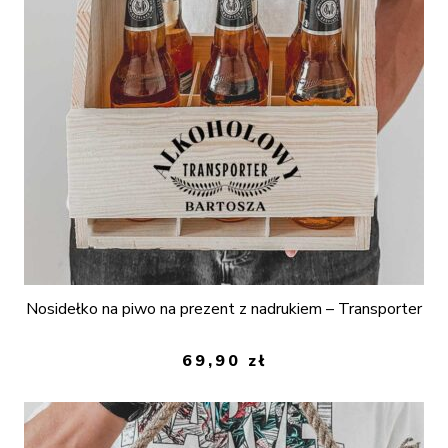
Nosidełko na piwo na prezent z nadrukiem – Transporter
69,90
zł