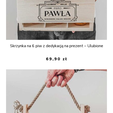
Skrzynka na 6 piw z dedykacją na prezent – Ulubione
69,90
zł