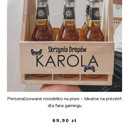
Personalizowane nosidełko na piwo – Idealne na prezent
dla fana gamingu
69,90
zł