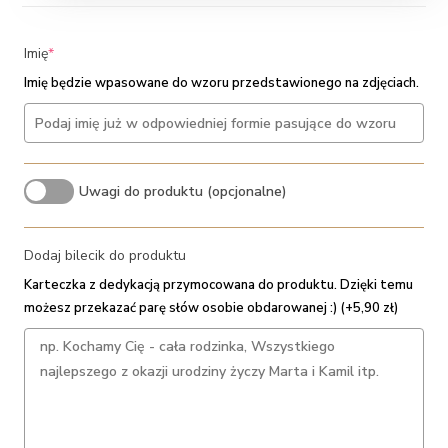
(required)
Imię
*
Imię będzie wpasowane do wzoru przedstawionego na zdjęciach.
Uwagi do produktu (opcjonalne)
Dodaj bilecik do produktu
Karteczka z dedykacją przymocowana do produktu. Dzięki temu
możesz przekazać parę słów osobie obdarowanej :) (+5,90 zł)