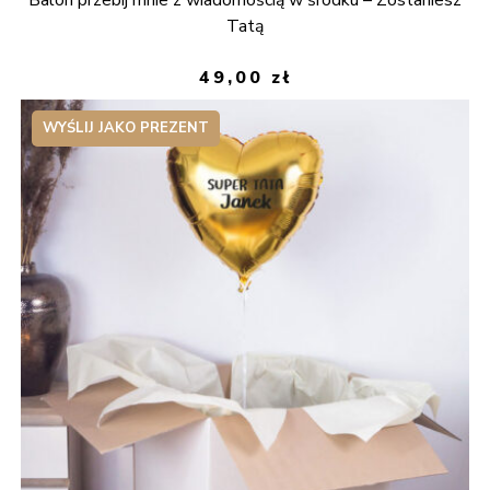
Tatą
49,00
zł
WYŚLIJ JAKO PREZENT