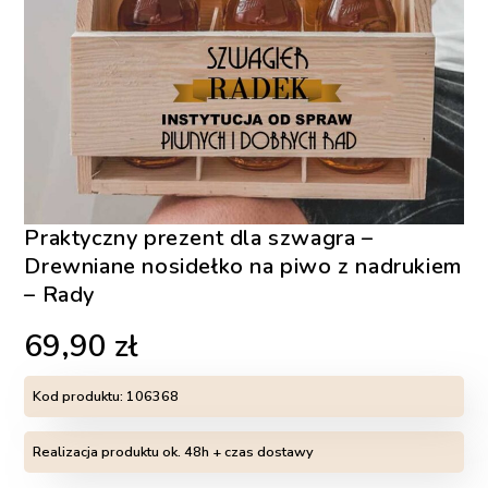
Praktyczny prezent dla szwagra –
Drewniane nosidełko na piwo z nadrukiem
– Rady
69,90
zł
Kod produktu:
106368
Realizacja produktu ok. 48h + czas dostawy