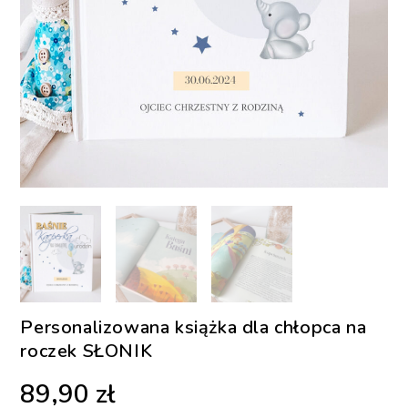
Personalizowana książka dla chłopca na
roczek SŁONIK
89,90
zł