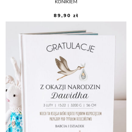
KONIKIEM
89,90
zł