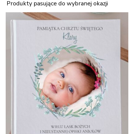
Produkty pasujące do wybranej okazji