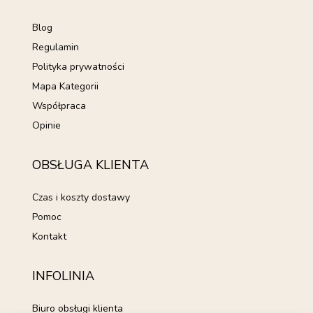
Blog
Regulamin
Polityka prywatności
Mapa Kategorii
Współpraca
Opinie
OBSŁUGA KLIENTA
Czas i koszty dostawy
Pomoc
Kontakt
INFOLINIA
Biuro obsługi klienta