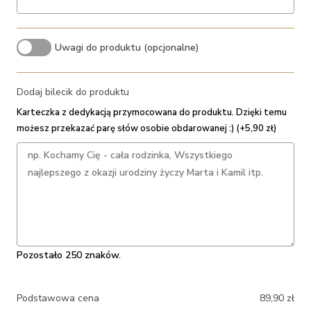
Uwagi do produktu (opcjonalne)
Dodaj bilecik do produktu
Karteczka z dedykacją przymocowana do produktu. Dzięki temu
możesz przekazać parę słów osobie obdarowanej :) (+5,90 zł)
Pozostało 250 znaków.
Podstawowa cena
89,90
zł