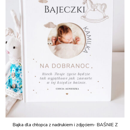
Bajka dla chłopca z nadrukiem i zdjęciem- BAŚNIE Z