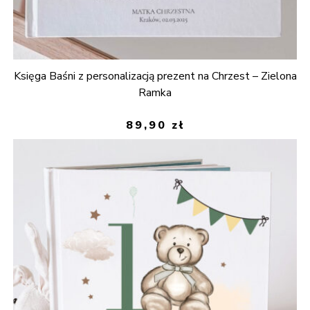
Księga Baśni z personalizacją prezent na Chrzest – Zielona
Ramka
89,90
zł