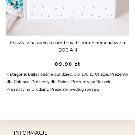
Książka z bajkami na narodziny dziecka + personalizacja
BOCIAN
89,90
zł
Kategorie:
Bajki i baśnie dla dzieci
,
Do 100 zł
,
Okazje
,
Prezenty
dla Chłopca
,
Prezenty dla Dzieci
,
Prezenty na Roczek
,
Prezenty na Urodziny
,
Prezenty według rodzaju
INFORMACJE