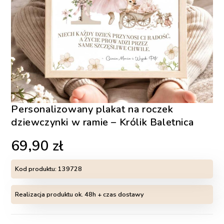
Personalizowany plakat na roczek
dziewczynki w ramie – Królik Baletnica
69,90
zł
Kod produktu:
139728
Realizacja produktu ok. 48h + czas dostawy