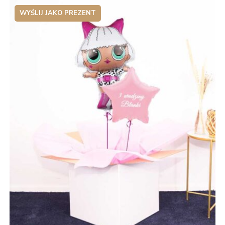
WYŚLIJ JAKO PREZENT