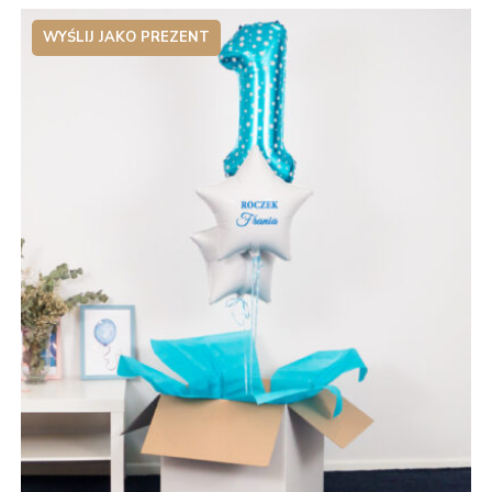
WYŚLIJ JAKO PREZENT