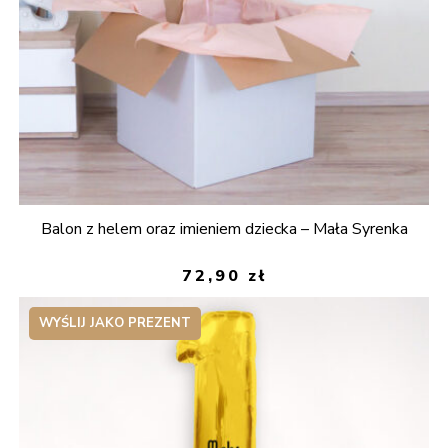
Balon z helem oraz imieniem dziecka – Mała Syrenka
72,90
zł
WYŚLIJ JAKO PREZENT