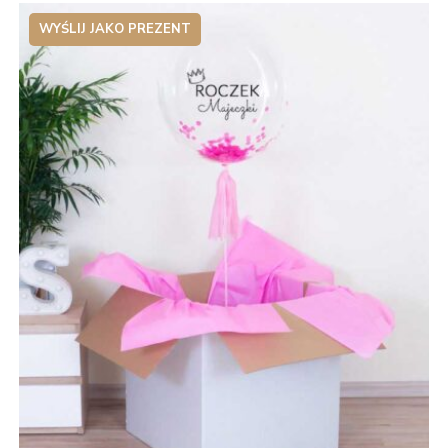
WYŚLIJ JAKO PREZENT