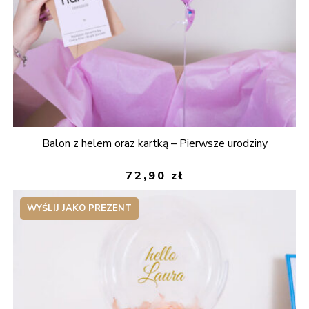
Balon z helem oraz kartką – Pierwsze urodziny
72,90
zł
WYŚLIJ JAKO PREZENT