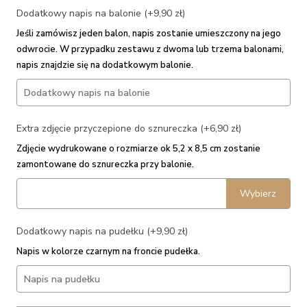
Dodatkowy napis na balonie (+9,90 zł)
Jeśli zamówisz jeden balon, napis zostanie umieszczony na jego
odwrocie. W przypadku zestawu z dwoma lub trzema balonami,
napis znajdzie się na dodatkowym balonie.
Extra zdjęcie przyczepione do sznureczka (+6,90 zł)
Zdjęcie wydrukowane o rozmiarze ok 5,2 x 8,5 cm zostanie
zamontowane do sznureczka przy balonie.
Wybierz
Dodatkowy napis na pudełku (+9,90 zł)
Napis w kolorze czarnym na froncie pudełka.