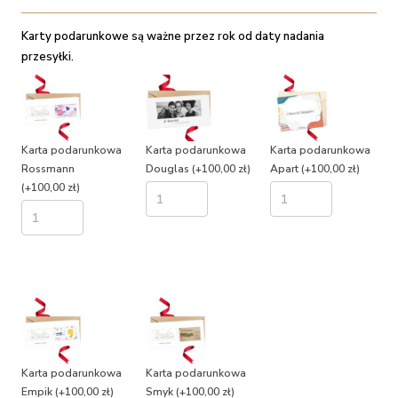
Karty podarunkowe są ważne przez rok od daty nadania
przesyłki.
Karta podarunkowa
Karta podarunkowa
Karta podarunkowa
Rossmann
Douglas
(+100,00 zł)
Apart
(+100,00 zł)
(+100,00 zł)
Karta podarunkowa
Karta podarunkowa
Empik
(+100,00 zł)
Smyk
(+100,00 zł)