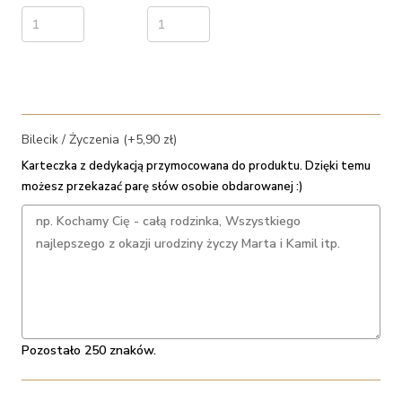
Bilecik / Życzenia (+5,90 zł)
Karteczka z dedykacją przymocowana do produktu. Dzięki temu
możesz przekazać parę słów osobie obdarowanej :)
Pozostało 250 znaków.