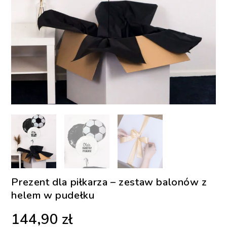
Prezent dla piłkarza – zestaw balonów z
helem w pudełku
144,90
zł