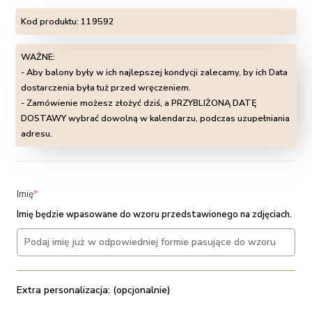
Kod produktu:
119592
WAŻNE:
- Aby balony były w ich najlepszej kondycji zalecamy, by ich Data
dostarczenia była tuż przed wręczeniem.
- Zamówienie możesz złożyć dziś, a PRZYBLIŻONĄ DATĘ
DOSTAWY wybrać dowolną w kalendarzu, podczas uzupełniania
adresu.
(required)
Imię
*
Imię będzie wpasowane do wzoru przedstawionego na zdjęciach.
Extra personalizacja: (opcjonalnie)