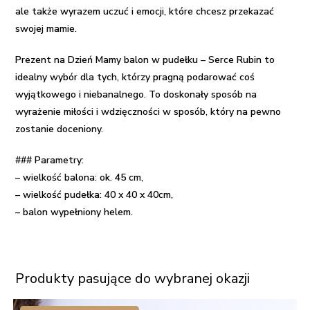
ale także wyrazem uczuć i emocji, które chcesz przekazać
swojej mamie.
Prezent na Dzień Mamy balon w pudełku – Serce Rubin to
idealny wybór dla tych, którzy pragną podarować coś
wyjątkowego i niebanalnego. To doskonały sposób na
wyrażenie miłości i wdzięczności w sposób, który na pewno
zostanie doceniony.
### Parametry:
– wielkość balona: ok. 45 cm,
– wielkość pudełka: 40 x 40 x 40cm,
– balon wypełniony helem.
Produkty pasujące do wybranej okazji