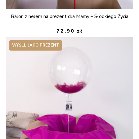
Balon z helem na prezent dla Mamy – Słodkiego Życia
72,90
zł
WYŚLIJ JAKO PREZENT