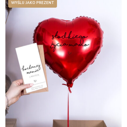
WYŚLIJ JAKO PREZENT