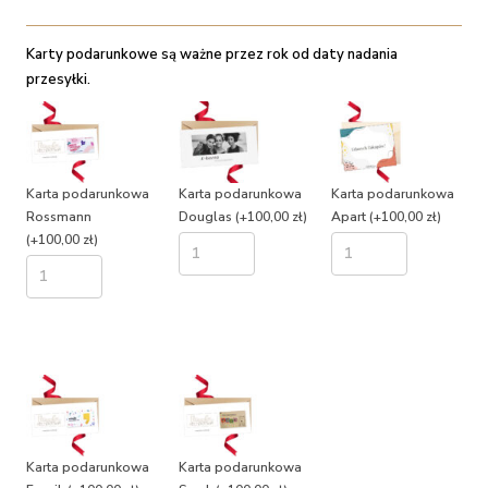
Karty podarunkowe są ważne przez rok od daty nadania
przesyłki.
Karta podarunkowa
Karta podarunkowa
Karta podarunkowa
Rossmann
Douglas
(+100,00 zł)
Apart
(+100,00 zł)
(+100,00 zł)
Karta podarunkowa
Karta podarunkowa