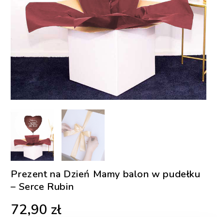
Prezent na Dzień Mamy balon w pudełku
– Serce Rubin
72,90
zł