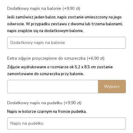
Dodatkowy napis na balonie (+9,90 zł)
Jeśli zamówisz jeden balon, napis zostanie umieszczony na jego
odwrocie. W przypadku zestawu z dwoma lub trzema balonami,
napis znajdzie się na dodatkowym balonie.
Extra zdjęcie przyczepione do sznureczka (+6,90 zł)
Zdjęcie wydrukowane o rozmiarze ok 5,2 x 8,5 cm zostanie
zamontowane do sznureczka przy balonie.
Wybierz
Dodatkowy napis na pudełku (+9,90 zł)
Napis w kolorze czarnym na froncie pudełka.