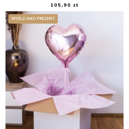
105,90
zł
WYŚLIJ JAKO PREZENT