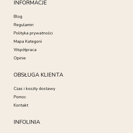
INFORMACJE
Blog
Regulamin
Polityka prywatności
Mapa Kategorii
Współpraca
Opinie
OBSŁUGA KLIENTA
Czas i koszty dostawy
Pomoc
Kontakt
INFOLINIA