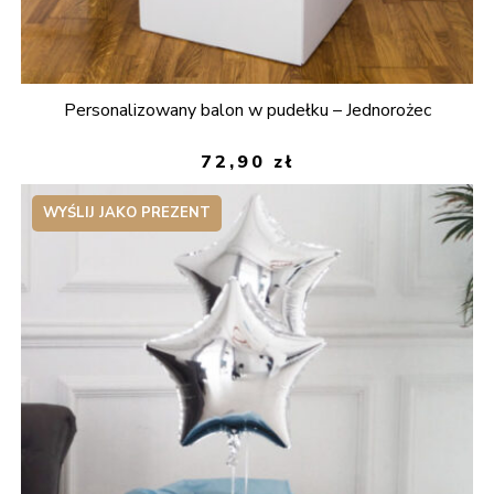
Personalizowany balon w pudełku – Jednorożec
72,90
zł
WYŚLIJ JAKO PREZENT