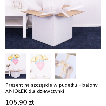
Prezent na szczęście w pudełku – balony
ANIOŁEK dla dziewczynki
105,90
zł