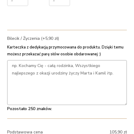
Bilecik / Życzenia (+5,90 zł)
Karteczka z dedykacją przymocowana do produktu. Dzięki temu
możesz przekazać parę słów osobie obdarowanej :)
Pozostało 250 znaków.
Podstawowa cena
105,90
zł