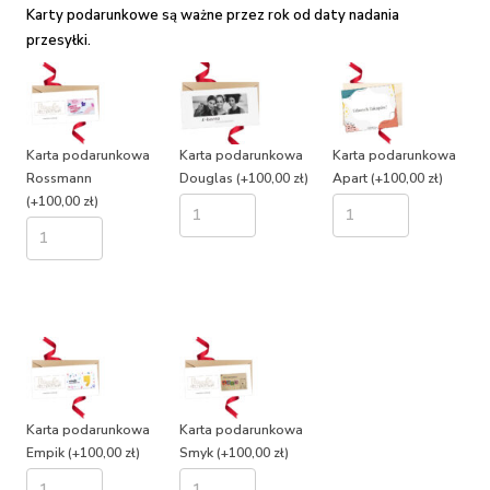
Karty podarunkowe są ważne przez rok od daty nadania
przesyłki.
Karta podarunkowa
Karta podarunkowa
Karta podarunkowa
Rossmann
Douglas
(+100,00 zł)
Apart
(+100,00 zł)
(+100,00 zł)
Karta podarunkowa
Karta podarunkowa
Empik
(+100,00 zł)
Smyk
(+100,00 zł)