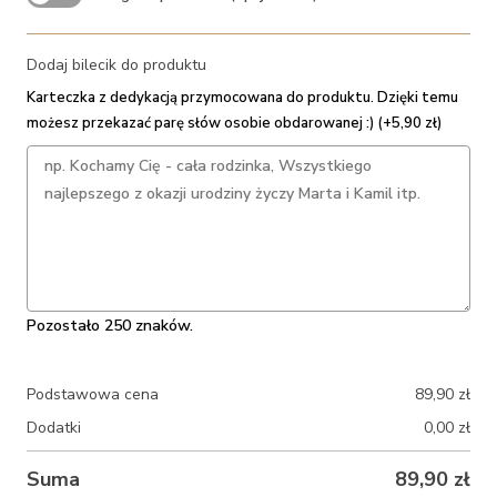
Dodaj bilecik do produktu
Karteczka z dedykacją przymocowana do produktu. Dzięki temu
możesz przekazać parę słów osobie obdarowanej :) (+5,90 zł)
Pozostało 250 znaków.
Podstawowa cena
89,90
zł
Dodatki
0,00
zł
Suma
89,90
zł