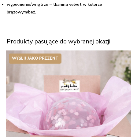
wypełnienie/wnętrze – tkanina velvet w kolorze
brązowym/beż.
Produkty pasujące do wybranej okazji
WYŚLIJ JAKO PREZENT