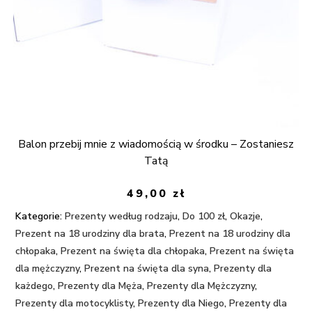
Balon przebij mnie z wiadomością w środku – Zostaniesz
Tatą
49,00
zł
Kategorie:
Prezenty według rodzaju
,
Do 100 zł
,
Okazje
,
Prezent na 18 urodziny dla brata
,
Prezent na 18 urodziny dla
chłopaka
,
Prezent na święta dla chłopaka
,
Prezent na święta
dla mężczyzny
,
Prezent na święta dla syna
,
Prezenty dla
każdego
,
Prezenty dla Męża
,
Prezenty dla Mężczyzny
,
Prezenty dla motocyklisty
,
Prezenty dla Niego
,
Prezenty dla