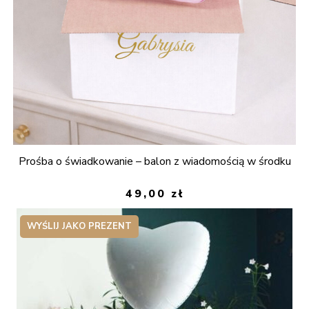
Prośba o świadkowanie – balon z wiadomością w środku
49,00
zł
WYŚLIJ JAKO PREZENT