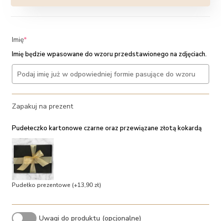
(required)
Imię
*
Imię będzie wpasowane do wzoru przedstawionego na zdjęciach.
Zapakuj na prezent
Pudełeczko kartonowe czarne oraz przewiązane złotą kokardą
Pudełko prezentowe
(+13,90 zł)
Uwagi do produktu (opcjonalne)