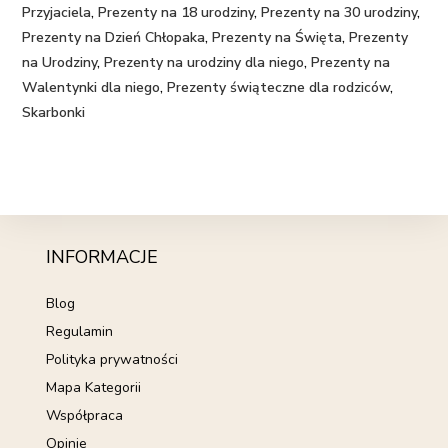
Przyjaciela
,
Prezenty na 18 urodziny
,
Prezenty na 30 urodziny
,
Prezenty na Dzień Chłopaka
,
Prezenty na Święta
,
Prezenty
na Urodziny
,
Prezenty na urodziny dla niego
,
Prezenty na
Walentynki dla niego
,
Prezenty świąteczne dla rodziców
,
Skarbonki
INFORMACJE
Blog
Regulamin
Polityka prywatności
Mapa Kategorii
Współpraca
Opinie