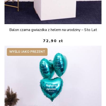
Balon czarna gwiazdka z helem na urodziny – Sto Lat
72,90
zł
WYŚLIJ JAKO PREZENT