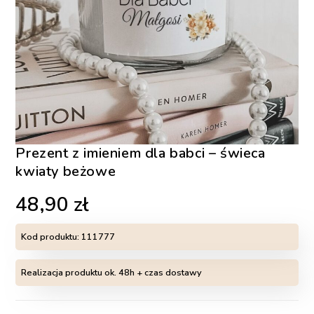
Prezent z imieniem dla babci – świeca
kwiaty beżowe
48,90
zł
Kod produktu:
111777
Realizacja produktu ok. 48h + czas dostawy