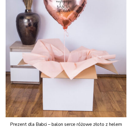
Prezent dla Babci – balon serce różowe złoto z helem