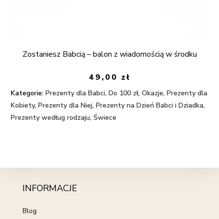
Zostaniesz Babcią – balon z wiadomością w środku
49,00
zł
Kategorie:
Prezenty dla Babci
,
Do 100 zł
,
Okazje
,
Prezenty dla
Kobiety
,
Prezenty dla Niej
,
Prezenty na Dzień Babci i Dziadka
,
Prezenty według rodzaju
,
Świece
INFORMACJE
Blog