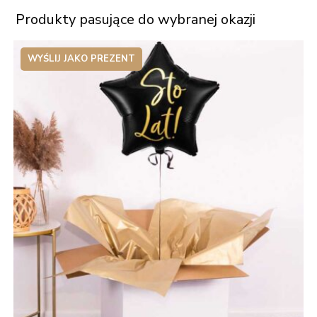
Produkty pasujące do wybranej okazji
WYŚLIJ JAKO PREZENT