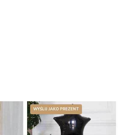
WYŚLIJ JAKO PREZENT