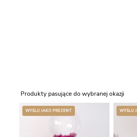
Produkty pasujące do wybranej okazji
WYŚLIJ JAKO PREZENT
WYŚLIJ 