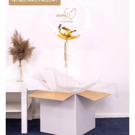
WYŚLIJ JAKO PREZENT