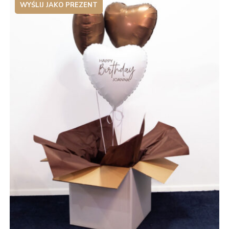
WYŚLIJ JAKO PREZENT