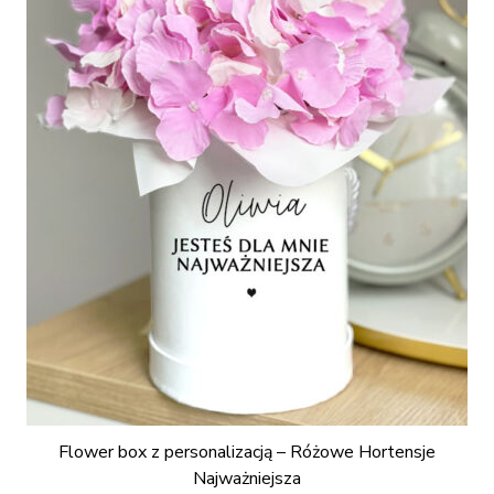
Flower box z personalizacją – Różowe Hortensje
Najważniejsza