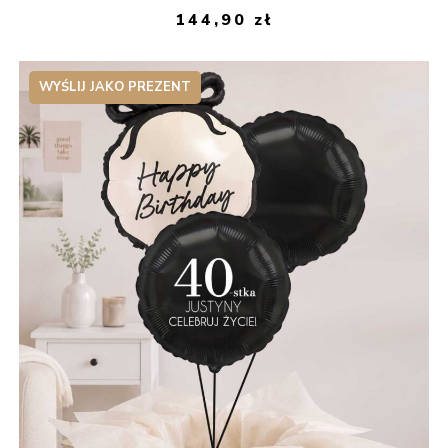
144,90
zł
WYŚLIJ JAKO PREZENT