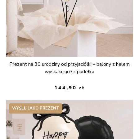
Prezent na 30 urodziny od przyjaciółki – balony z helem
wyskakujące z pudełka
144,90
zł
WYŚLIJ JAKO PREZENT