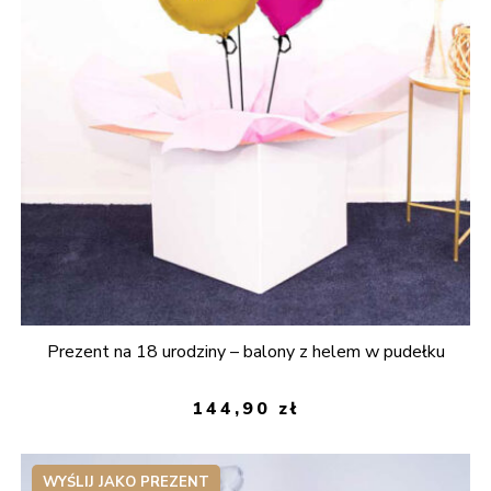
Prezent na 18 urodziny – balony z helem w pudełku
144,90
zł
WYŚLIJ JAKO PREZENT