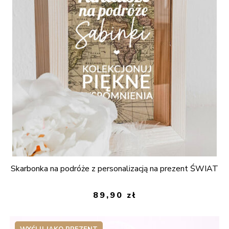
Skarbonka na podróże z personalizacją na prezent ŚWIAT
89,90
zł