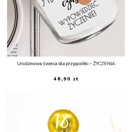
Urodzinowa świeca dla przyjaciółki – ŻYCZENIA
48,90
zł