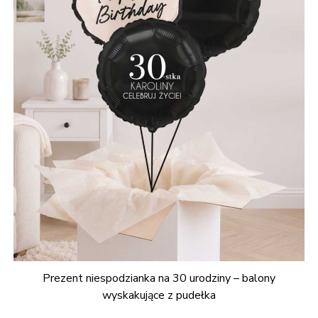
Prezent niespodzianka na 30 urodziny – balony
wyskakujące z pudełka