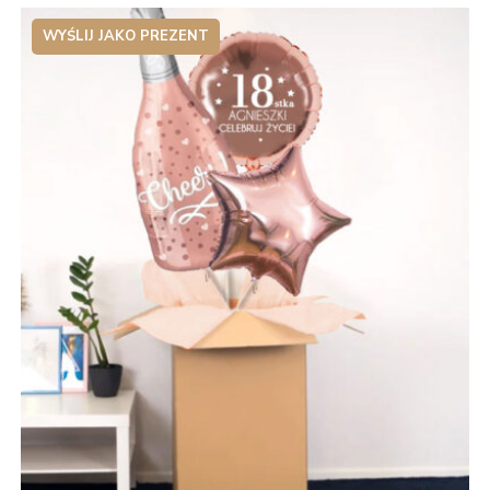
WYŚLIJ JAKO PREZENT