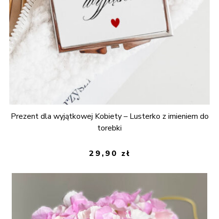
Prezent dla wyjątkowej Kobiety – Lusterko z imieniem do
torebki
29,90
zł