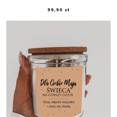
99,90
zł