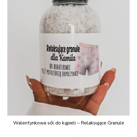
Walentynkowa sól do kąpieli – Relaksujące Granule