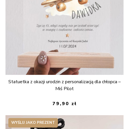
Statuetka z okazji urodzin z personalizacją dla chłopca –
Miś Pilot
79,90
zł
WYŚLIJ JAKO PREZENT