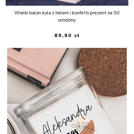
Wielki balon kula z helem i konfetti prezent na 50
urodziny
89,90
zł