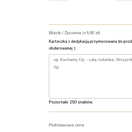
Bilecik / Życzenia (+5,90 zł)
Karteczka z dedykacją przymocowana do prod
obdarowanej :)
Pozostało 250 znaków.
Podstawowa cena