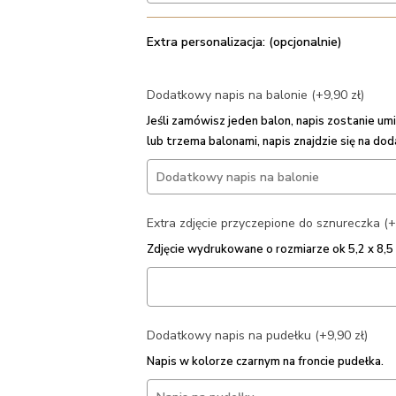
Extra personalizacja: (opcjonalnie)
Dodatkowy napis na balonie (+9,90 zł)
Jeśli zamówisz jeden balon, napis zostanie 
lub trzema balonami, napis znajdzie się na do
Extra zdjęcie przyczepione do sznureczka (+
Zdjęcie wydrukowane o rozmiarze ok 5,2 x 8,
Dodatkowy napis na pudełku (+9,90 zł)
Napis w kolorze czarnym na froncie pudełka.