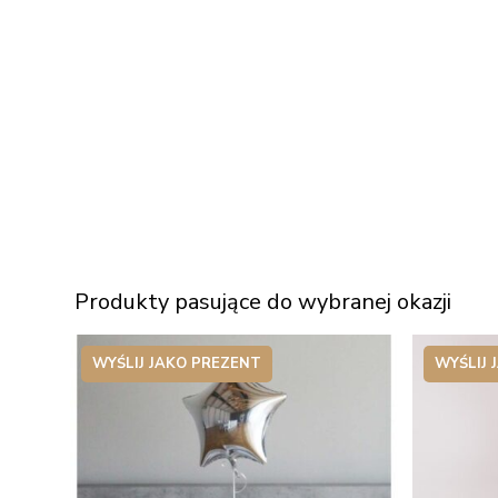
Produkty pasujące do wybranej okazji
WYŚLIJ JAKO PREZENT
WYŚLIJ 