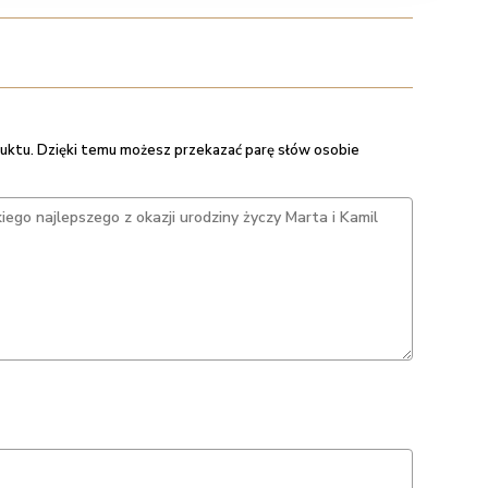
uktu. Dzięki temu możesz przekazać parę słów osobie