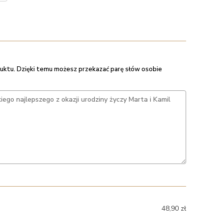
uktu. Dzięki temu możesz przekazać parę słów osobie
48,90
zł