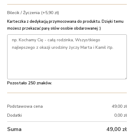
Bilecik / Życzenia (+5,90 zł)
Karteczka z dedykacją przymocowana do produktu. Dzięki temu
możesz przekazać parę słów osobie obdarowanej :)
Pozostało 250 znaków.
Podstawowa cena
49,00
zł
Dodatki
0,00
zł
Suma
49,00
zł