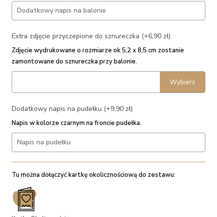
Extra zdjęcie przyczepione do sznureczka (+6,90 zł)
Zdjęcie wydrukowane o rozmiarze ok 5,2 x 8,5 cm zostanie
zamontowane do sznureczka przy balonie.
Wybierz
Dodatkowy napis na pudełku (+9,90 zł)
Napis w kolorze czarnym na froncie pudełka.
Tu można dołączyć kartkę okolicznościową do zestawu: