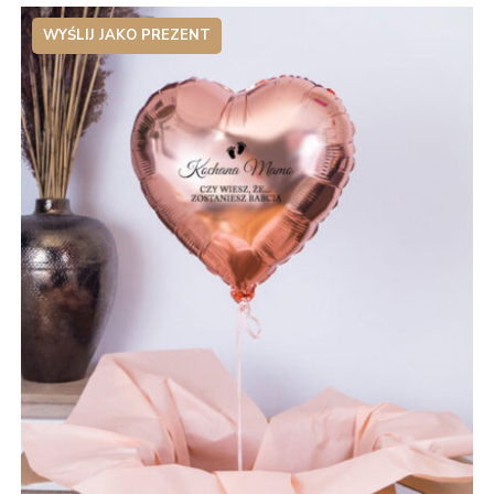
WYŚLIJ JAKO PREZENT