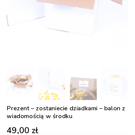
Prezent – zostaniecie dziadkami – balon z
wiadomością w środku
49,00
zł