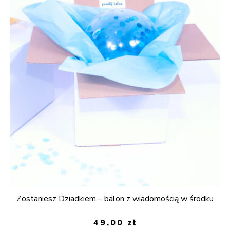
Zostaniesz Dziadkiem – balon z wiadomością w środku
49,00
zł