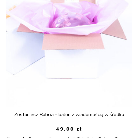
Zostaniesz Babcią – balon z wiadomością w środku
49,00
zł