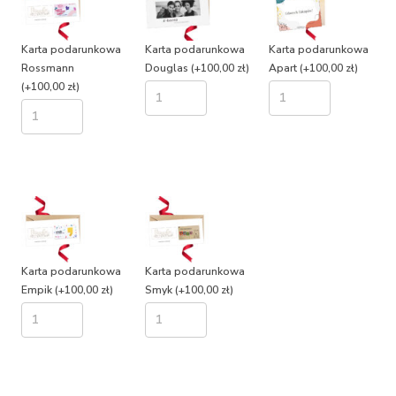
Karta podarunkowa
Karta podarunkowa
Karta podarunkowa
Rossmann
Douglas
(+100,00 zł)
Apart
(+100,00 zł)
(+100,00 zł)
Karta podarunkowa
Karta podarunkowa
Empik
(+100,00 zł)
Smyk
(+100,00 zł)