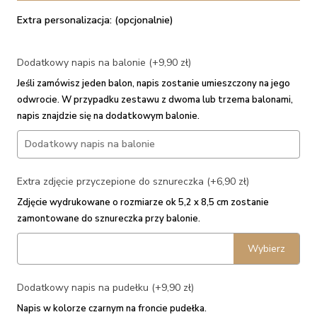
Extra personalizacja: (opcjonalnie)
Dodatkowy napis na balonie (+9,90 zł)
Jeśli zamówisz jeden balon, napis zostanie umieszczony na jego
odwrocie. W przypadku zestawu z dwoma lub trzema balonami,
napis znajdzie się na dodatkowym balonie.
Extra zdjęcie przyczepione do sznureczka (+6,90 zł)
Zdjęcie wydrukowane o rozmiarze ok 5,2 x 8,5 cm zostanie
zamontowane do sznureczka przy balonie.
Wybierz
Dodatkowy napis na pudełku (+9,90 zł)
Napis w kolorze czarnym na froncie pudełka.