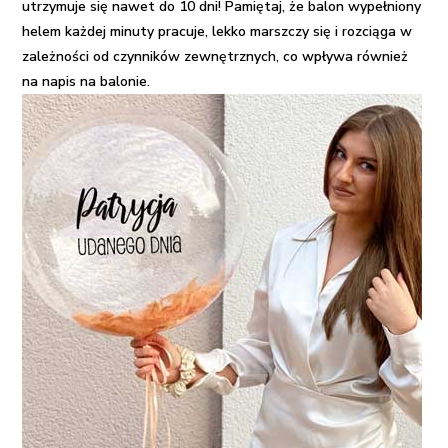
utrzymuje się nawet do 10 dni! Pamiętaj, że balon wypełniony
helem każdej minuty pracuje, lekko marszczy się i rozciąga w
zależności od czynników zewnętrznych, co wpływa również
na napis na balonie.