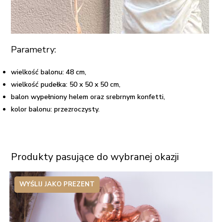
Parametry:
wielkość balonu: 48 cm,
wielkość pudełka: 50 x 50 x 50 cm,
balon wypełniony helem oraz srebrnym konfetti,
kolor balonu: przezroczysty.
Produkty pasujące do wybranej okazji
WYŚLIJ JAKO PREZENT