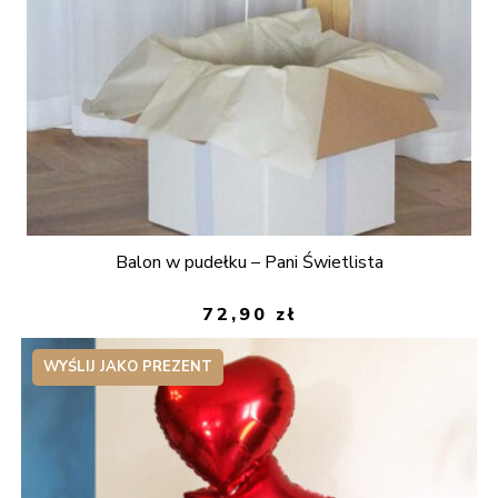
Balon w pudełku – Pani Świetlista
72,90
zł
WYŚLIJ JAKO PREZENT