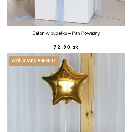
Balon w pudełku – Pan Poważny
72,90
zł
WYŚLIJ JAKO PREZENT