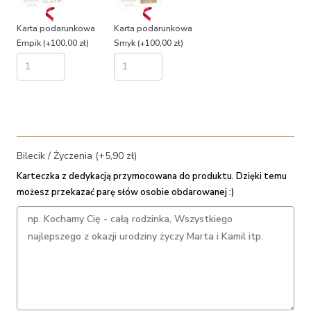
Karta podarunkowa
Karta podarunkowa
Empik
(+100,00 zł)
Smyk
(+100,00 zł)
Bilecik / Życzenia (+5,90 zł)
Karteczka z dedykacją przymocowana do produktu. Dzięki temu
możesz przekazać parę słów osobie obdarowanej :)