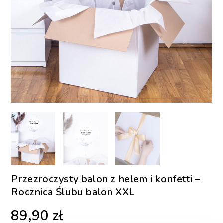
Przezroczysty balon z helem i konfetti –
Rocznica Ślubu balon XXL
89,90
zł