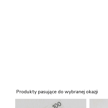
Produkty pasujące do wybranej okazji