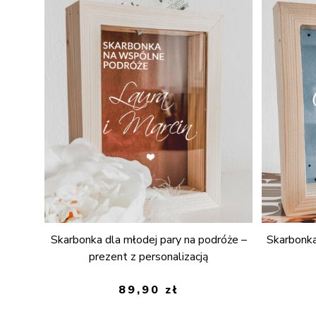
Skarbonka dla młodej pary na podróże –
Skarbonka
prezent z personalizacją
89,90
zł