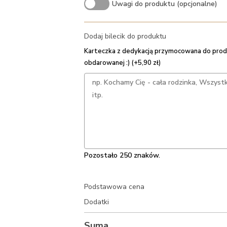
Uwagi do produktu (opcjonalne)
Dodaj bilecik do produktu
Karteczka z dedykacją przymocowana do prod
obdarowanej :) (+5,90 zł)
Pozostało 250 znaków.
Podstawowa cena
Dodatki
Suma