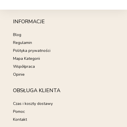
INFORMACJE
Blog
Regulamin
Polityka prywatności
Mapa Kategorii
Współpraca
Opinie
OBSŁUGA KLIENTA
Czas i koszty dostawy
Pomoc
Kontakt