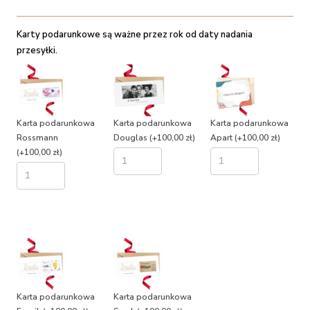
Karty podarunkowe są ważne przez rok od daty nadania
przesyłki.
Karta podarunkowa
Karta podarunkowa
Karta podarunkowa
Rossmann
Douglas
(+100,00 zł)
Apart
(+100,00 zł)
(+100,00 zł)
Karta podarunkowa
Karta podarunkowa