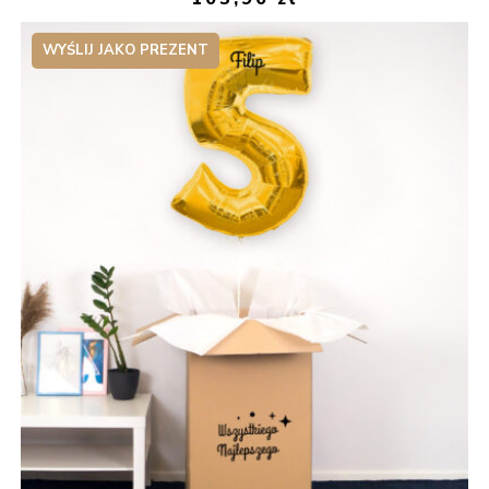
WYŚLIJ JAKO PREZENT