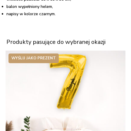
balon wypełniony helem,
napisy w kolorze czarnym.
Produkty pasujące do wybranej okazji
WYŚLIJ JAKO PREZENT