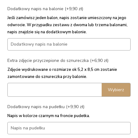
Dodatkowy napis na balonie (+9,90 zł)
Jeśli zamówisz jeden balon, napis zostanie umieszczony na jego
odwrocie. W przypadku zestawu z dwoma lub trzema balonami,
napis znajdzie się na dodatkowym balonie.
Extra zdjęcie przyczepione do sznureczka (+6,90 zł)
Zdjęcie wydrukowane o rozmiarze ok 5,2 x 8,5 cm zostanie
zamontowane do sznureczka przy balonie.
Wybierz
Dodatkowy napis na pudełku (+9,90 zł)
Napis w kolorze czarnym na froncie pudełka.