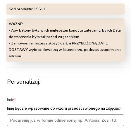
Kod produktu:
15511
WAŻNE:
- Aby balony były w ich najlepszej kondycji zalecamy, by ich Data
dostarczenia była tuż przed wręczeniem.
- Zamówienie możesz złożyć dziś, a PRZYBLIŻONĄ DATĘ
DOSTAWY wybrać dowolną w kalendarzu, podczas uzupełniania
adresu.
Personalizuj:
(required)
Imię
*
Imię będzie wpasowane do wzoru przedstawionego na zdjęciach.