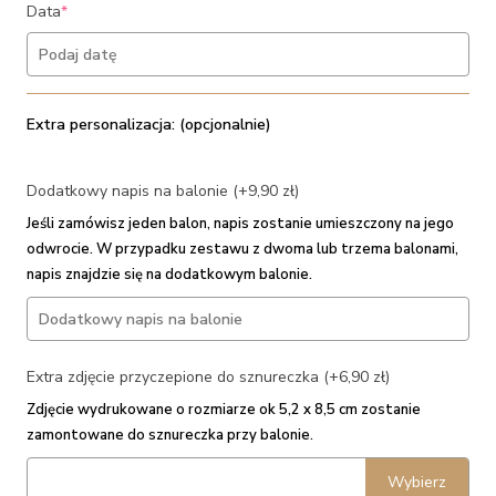
(required)
Data
*
Extra personalizacja: (opcjonalnie)
Dodatkowy napis na balonie (+9,90 zł)
Jeśli zamówisz jeden balon, napis zostanie umieszczony na jego
odwrocie. W przypadku zestawu z dwoma lub trzema balonami,
napis znajdzie się na dodatkowym balonie.
Extra zdjęcie przyczepione do sznureczka (+6,90 zł)
Zdjęcie wydrukowane o rozmiarze ok 5,2 x 8,5 cm zostanie
zamontowane do sznureczka przy balonie.
Wybierz