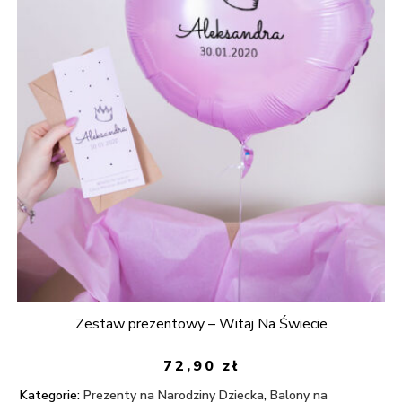
Zestaw prezentowy – Witaj Na Świecie
72,90
zł
Kategorie:
Prezenty na Narodziny Dziecka
,
Balony na