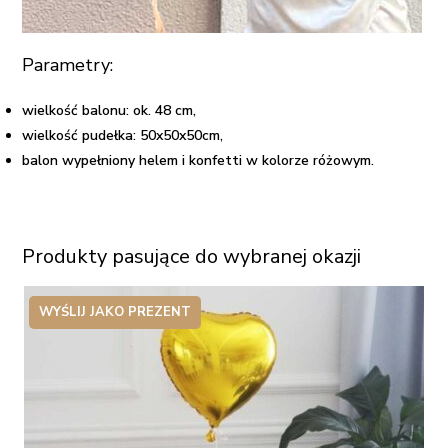
Parametry:
wielkość balonu: ok. 48 cm,
wielkość pudełka: 50x50x50cm,
balon wypełniony helem i konfetti w kolorze różowym.
Produkty pasujące do wybranej okazji
WYŚLIJ JAKO PREZENT