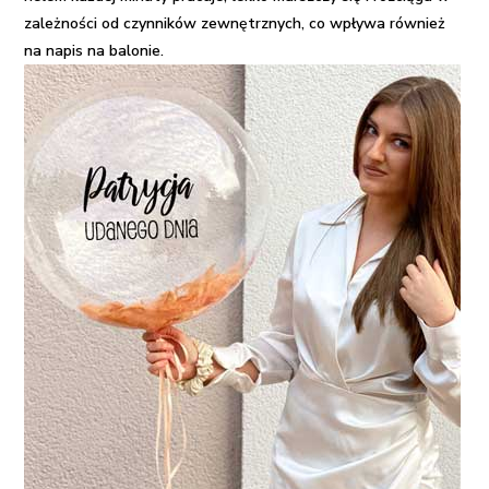
zależności od czynników zewnętrznych, co wpływa również
na napis na balonie.