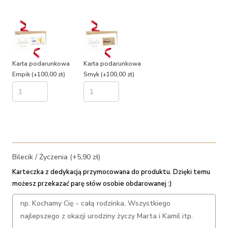
Karta podarunkowa
Karta podarunkowa
Empik
(+100,00 zł)
Smyk
(+100,00 zł)
Bilecik / Życzenia (+5,90 zł)
Karteczka z dedykacją przymocowana do produktu. Dzięki temu
możesz przekazać parę słów osobie obdarowanej :)