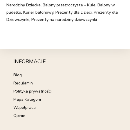
Narodziny Dziecka
,
Balony przezroczyste - Kule
,
Balony w
pudełku
,
Kurier balonowy
,
Prezenty dla Dzieci
,
Prezenty dla
Dziewczynki
,
Prezenty na narodziny dziewczynki
INFORMACJE
Blog
Regulamin
Polityka prywatności
Mapa Kategorii
Współpraca
Opinie