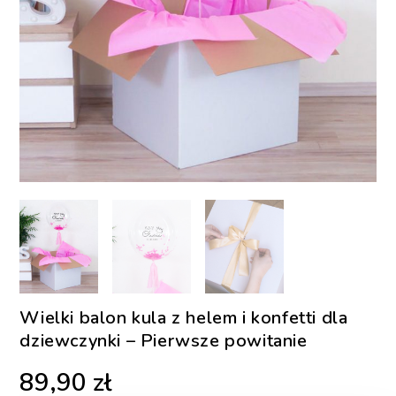
Wielki balon kula z helem i konfetti dla
dziewczynki – Pierwsze powitanie
89,90
zł