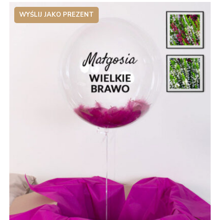
WYŚLIJ JAKO PREZENT