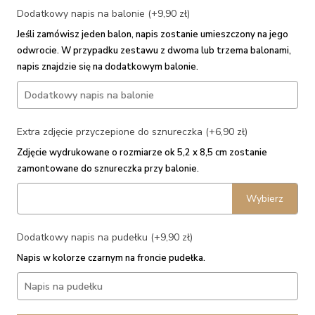
Dodatkowy napis na balonie (+9,90 zł)
Jeśli zamówisz jeden balon, napis zostanie umieszczony na jego
odwrocie. W przypadku zestawu z dwoma lub trzema balonami,
napis znajdzie się na dodatkowym balonie.
Extra zdjęcie przyczepione do sznureczka (+6,90 zł)
Zdjęcie wydrukowane o rozmiarze ok 5,2 x 8,5 cm zostanie
zamontowane do sznureczka przy balonie.
Wybierz
Dodatkowy napis na pudełku (+9,90 zł)
Napis w kolorze czarnym na froncie pudełka.