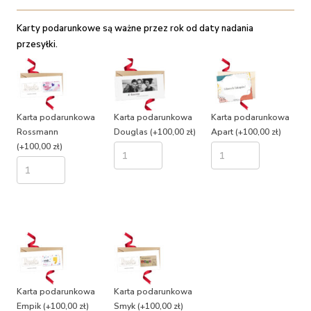
Karty podarunkowe są ważne przez rok od daty nadania
przesyłki.
Karta podarunkowa
Karta podarunkowa
Karta podarunkowa
Rossmann
Douglas
(+100,00 zł)
Apart
(+100,00 zł)
(+100,00 zł)
Karta podarunkowa
Karta podarunkowa
Empik
(+100,00 zł)
Smyk
(+100,00 zł)