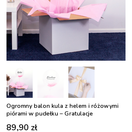
Ogromny balon kula z helem i różowymi
piórami w pudełku – Gratulacje
89,90
zł