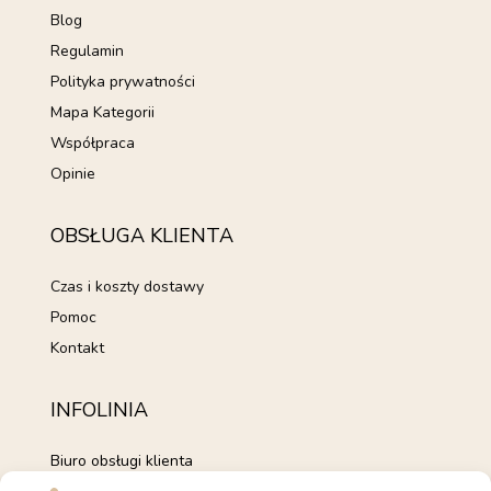
Blog
Regulamin
Polityka prywatności
Mapa Kategorii
Współpraca
Opinie
OBSŁUGA KLIENTA
Czas i koszty dostawy
Pomoc
Kontakt
INFOLINIA
Biuro obsługi klienta