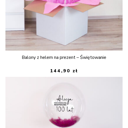
Balony z helem na prezent – Świętowanie
144,90
zł