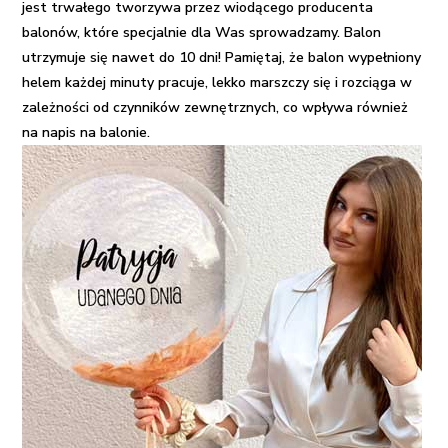
jest trwałego tworzywa przez wiodącego producenta
balonów, które specjalnie dla Was sprowadzamy. Balon
utrzymuje się nawet do 10 dni! Pamiętaj, że balon wypełniony
helem każdej minuty pracuje, lekko marszczy się i rozciąga w
zależności od czynników zewnętrznych, co wpływa również
na napis na balonie.