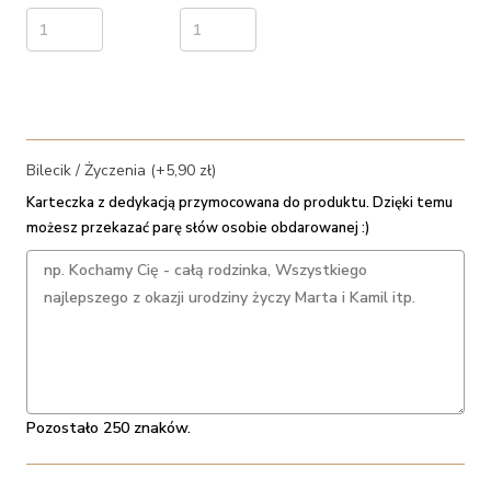
Bilecik / Życzenia (+5,90 zł)
Karteczka z dedykacją przymocowana do produktu. Dzięki temu
możesz przekazać parę słów osobie obdarowanej :)
Pozostało 250 znaków.