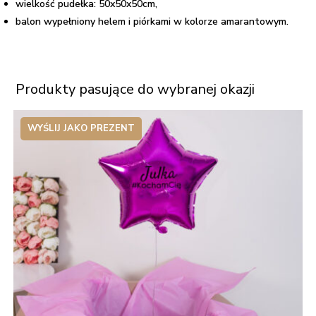
wielkość pudełka: 50x50x50cm,
balon wypełniony helem i piórkami w kolorze amarantowym.
Produkty pasujące do wybranej okazji
WYŚLIJ JAKO PREZENT