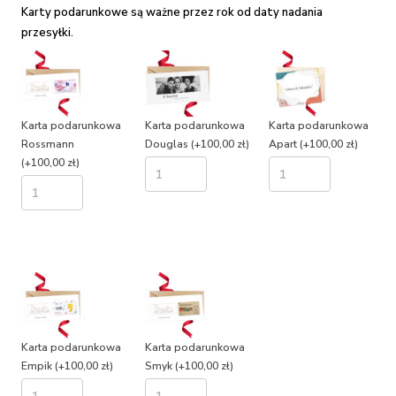
Karty podarunkowe są ważne przez rok od daty nadania
przesyłki.
Karta podarunkowa
Karta podarunkowa
Karta podarunkowa
Rossmann
Douglas
(+100,00 zł)
Apart
(+100,00 zł)
(+100,00 zł)
Karta podarunkowa
Karta podarunkowa
Empik
(+100,00 zł)
Smyk
(+100,00 zł)