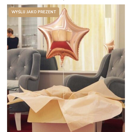
WYŚLIJ JAKO PREZENT