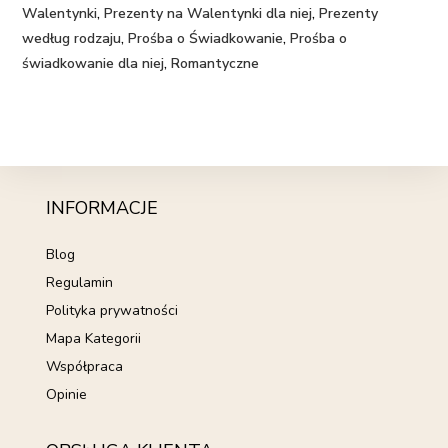
Walentynki
,
Prezenty na Walentynki dla niej
,
Prezenty
według rodzaju
,
Prośba o Świadkowanie
,
Prośba o
świadkowanie dla niej
,
Romantyczne
INFORMACJE
Blog
Regulamin
Polityka prywatności
Mapa Kategorii
Współpraca
Opinie