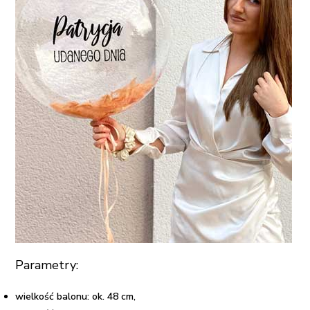
Parametry:
wielkość balonu: ok. 48 cm,