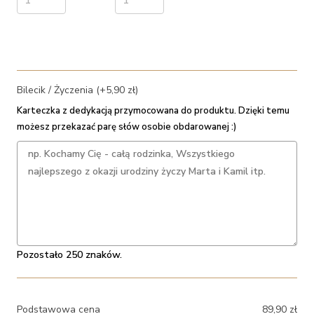
Bilecik / Życzenia (+5,90 zł)
Karteczka z dedykacją przymocowana do produktu. Dzięki temu
możesz przekazać parę słów osobie obdarowanej :)
Pozostało 250 znaków.
Podstawowa cena
89,90
zł