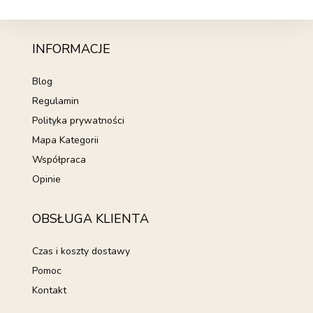
INFORMACJE
Blog
Regulamin
Polityka prywatności
Mapa Kategorii
Współpraca
Opinie
OBSŁUGA KLIENTA
Czas i koszty dostawy
Pomoc
Kontakt