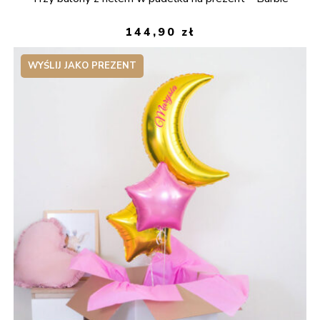
144,90
zł
WYŚLIJ JAKO PREZENT