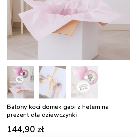
Balony koci domek gabi z helem na
prezent dla dziewczynki
144,90
zł