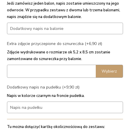
Jeśli zamówisz jeden balon, napis zostanie umieszczony na jego
odwrocie. W przypadku zestawu z dwoma lub trzema balonami,
napis znajdzie się na dodatkowym balonie.
Extra zdjęcie przyczepione do sznureczka (+6,90 zł)
Zdjęcie wydrukowane o rozmiarze ok 5,2 x 8,5 cm zostanie
zamontowane do sznureczka przy balonie.
Wybierz
Dodatkowy napis na pudełku (+9,90 zł)
Napis w kolorze czarnym na froncie pudełka.
Tu można dołączyć kartkę okolicznościową do zestawu: