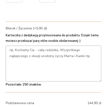
Bilecik / Życzenia (+5,90 zł)
Karteczka z dedykacją przymocowana do produktu. Dzięki temu
możesz przekazać parę słów osobie obdarowanej :)
Pozostało 250 znaków.
Podstawowa cena
144,90
zł