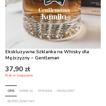
Ekskluzywna Szklanka na Whisky dla
Mężczyzny – Gentleman
37,90
zł
Brak w magazynie
OPIS
OPINIE (0)
WYSYŁKA
PRODUCENT
BEZPIECZEŃSTWO