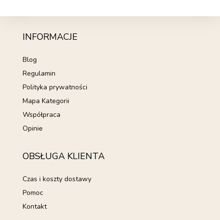
INFORMACJE
Blog
Regulamin
Polityka prywatności
Mapa Kategorii
Współpraca
Opinie
OBSŁUGA KLIENTA
Czas i koszty dostawy
Pomoc
Kontakt