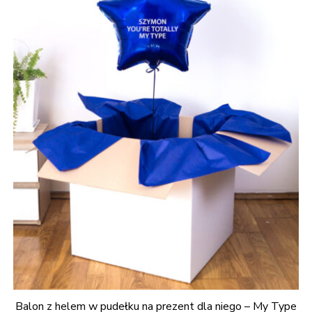
Balon z helem w pudełku na prezent dla niego – My Type