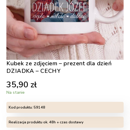
Kubek ze zdjęciem – prezent dla dzień
DZIADKA – CECHY
35,90
zł
Na stanie
Kod produktu:
59148
Realizacja produktu ok. 48h + czas dostawy