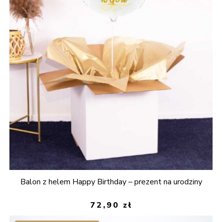
Balon z helem Happy Birthday – prezent na urodziny
72,90
zł