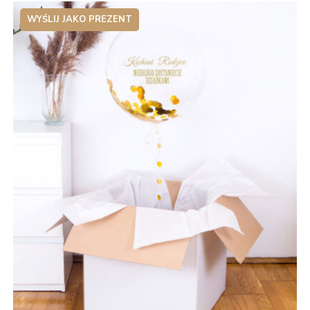
WYŚLIJ JAKO PREZENT