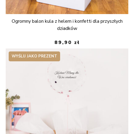
Ogromny balon kula z helem i konfetti dla przyszłych
dziadków
89,90
zł
WYŚLIJ JAKO PREZENT