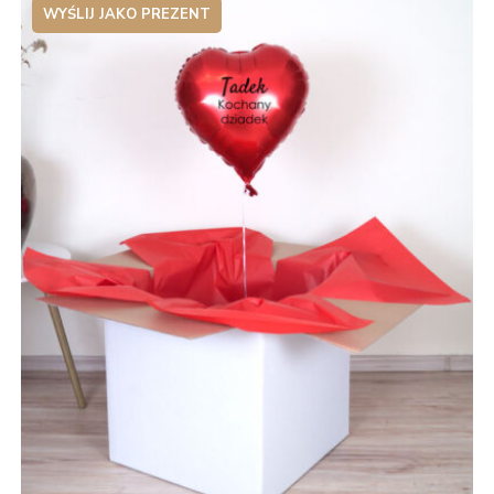
WYŚLIJ JAKO PREZENT