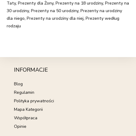
Taty
,
Prezenty dla Żony
,
Prezenty na 18 urodziny
,
Prezenty na
30 urodziny
,
Prezenty na 50 urodziny
,
Prezenty na urodziny
dla niego
,
Prezenty na urodziny dla niej
,
Prezenty według
rodzaju
INFORMACJE
Blog
Regulamin
Polityka prywatności
Mapa Kategorii
Współpraca
Opinie