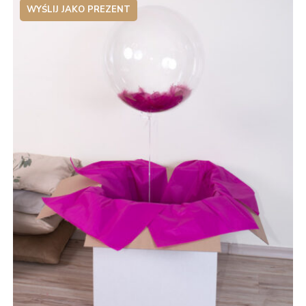
WYŚLIJ JAKO PREZENT