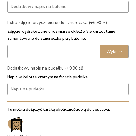
Extra zdjęcie przyczepione do sznureczka (+6,90 zł)
Zdjęcie wydrukowane o rozmiarze ok 5,2 x 8,5 cm zostanie
zamontowane do sznureczka przy balonie.
Wybierz
Dodatkowy napis na pudełku (+9,90 zł)
Napis w kolorze czarnym na froncie pudełka.
Tu można dołączyć kartkę okolicznościową do zestawu: