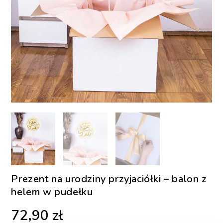
Prezent na urodziny przyjaciółki – balon z
helem w pudełku
72,90
zł