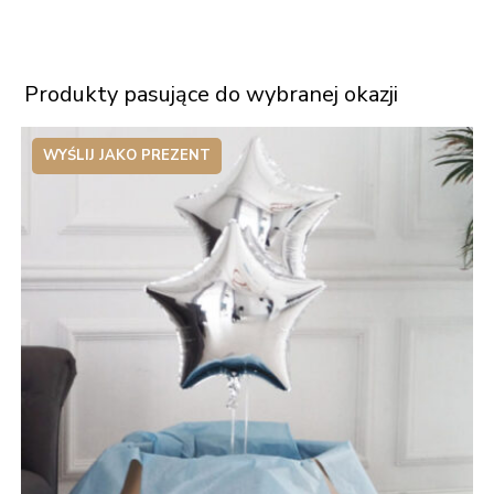
Produkty pasujące do wybranej okazji
WYŚLIJ JAKO PREZENT