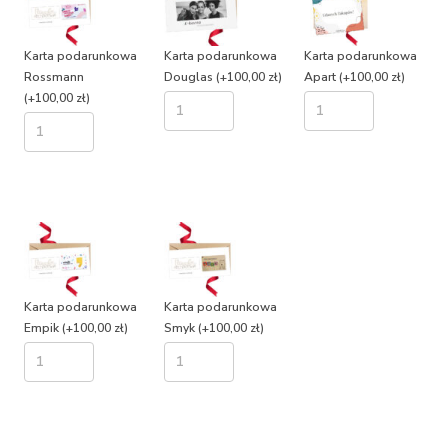
Karta podarunkowa
Karta podarunkowa
Karta podarunkowa
Rossmann
Douglas
(+100,00 zł)
Apart
(+100,00 zł)
(+100,00 zł)
Karta podarunkowa
Karta podarunkowa
Empik
(+100,00 zł)
Smyk
(+100,00 zł)