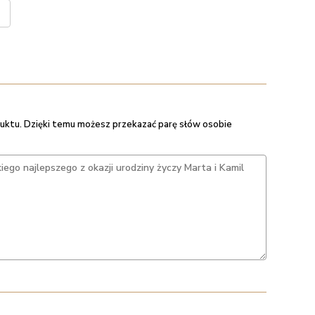
uktu. Dzięki temu możesz przekazać parę słów osobie