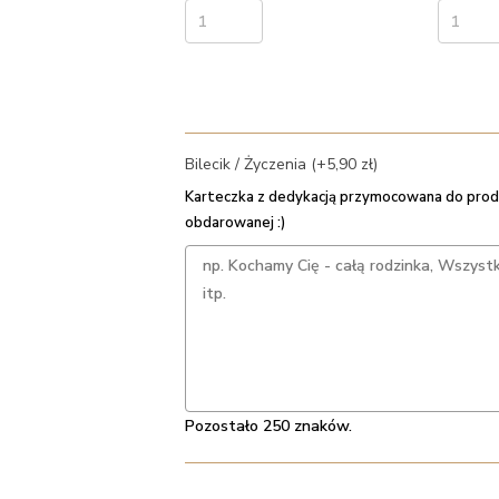
Bilecik / Życzenia (+5,90 zł)
Karteczka z dedykacją przymocowana do prod
obdarowanej :)
Pozostało 250 znaków.