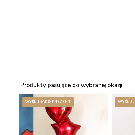
Produkty pasujące do wybranej okazji
WYŚLIJ JAKO PREZENT
WYŚLIJ 