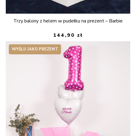
Trzy balony z helem w pudełku na prezent – Barbie
144,90
zł
WYŚLIJ JAKO PREZENT