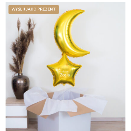
WYŚLIJ JAKO PREZENT