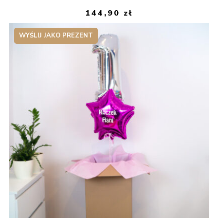
144,90
zł
WYŚLIJ JAKO PREZENT