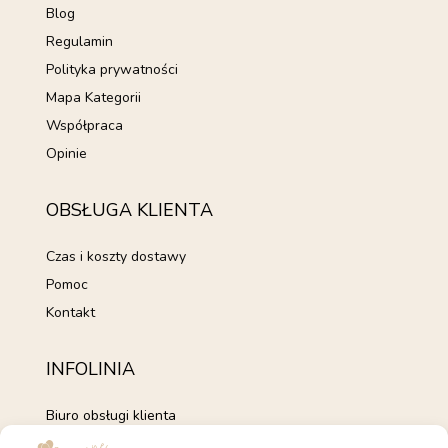
Blog
Regulamin
Polityka prywatności
Mapa Kategorii
Współpraca
Opinie
OBSŁUGA KLIENTA
Czas i koszty dostawy
Pomoc
Kontakt
INFOLINIA
Biuro obsługi klienta
+48 735 843 843