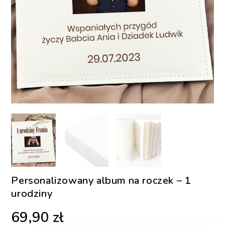
Personalizowany album na roczek – 1
urodziny
69,90
zł