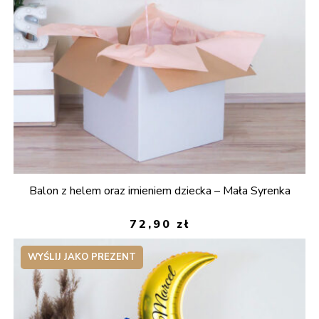
Balon z helem oraz imieniem dziecka – Mała Syrenka
72,90
zł
WYŚLIJ JAKO PREZENT