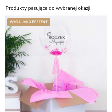
Produkty pasujące do wybranej okazji
WYŚLIJ JAKO PREZENT