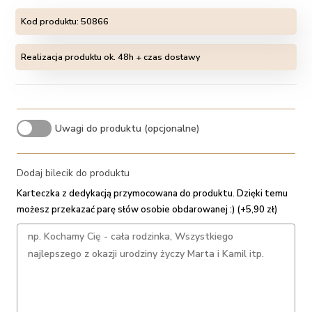
Kod produktu:
50866
Realizacja produktu ok. 48h + czas dostawy
Uwagi do produktu (opcjonalne)
Dodaj bilecik do produktu
Karteczka z dedykacją przymocowana do produktu. Dzięki temu
możesz przekazać parę słów osobie obdarowanej :) (+5,90 zł)