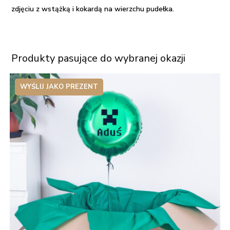
zdjęciu z wstążką i kokardą na wierzchu pudełka.
Produkty pasujące do wybranej okazji
WYŚLIJ JAKO PREZENT