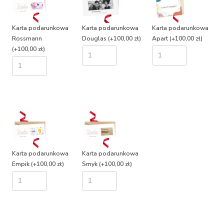
Karta podarunkowa
Karta podarunkowa
Karta podarunkowa
Rossmann
Douglas
(+100,00 zł)
Apart
(+100,00 zł)
(+100,00 zł)
Karta podarunkowa
Karta podarunkowa
Empik
(+100,00 zł)
Smyk
(+100,00 zł)