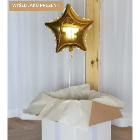
WYŚLIJ JAKO PREZENT