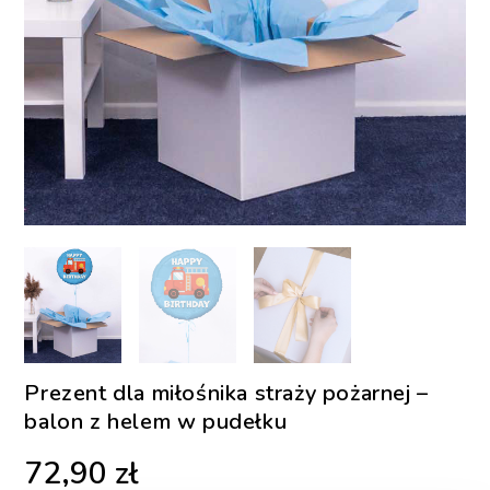
Prezent dla miłośnika straży pożarnej –
balon z helem w pudełku
72,90
zł