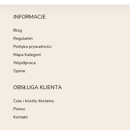
INFORMACJE
Blog
Regulamin
Polityka prywatności
Mapa Kategorii
Współpraca
Opinie
OBSŁUGA KLIENTA
Czas i koszty dostawy
Pomoc
Kontakt