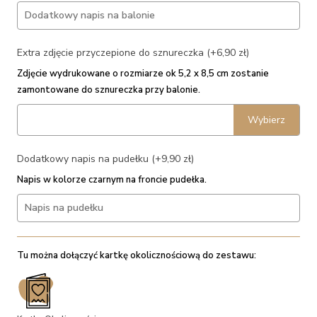
Extra zdjęcie przyczepione do sznureczka (+6,90 zł)
Zdjęcie wydrukowane o rozmiarze ok 5,2 x 8,5 cm zostanie
zamontowane do sznureczka przy balonie.
Wybierz
Dodatkowy napis na pudełku (+9,90 zł)
Napis w kolorze czarnym na froncie pudełka.
Tu można dołączyć kartkę okolicznościową do zestawu: