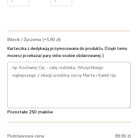
Bilecik / Życzenia (+5,90 zł)
Karteczka z dedykacją przymocowana do produktu. Dzięki temu
możesz przekazać parę słów osobie obdarowanej :)
Pozostało 250 znaków.
Podstawowa cena
89,90
zł