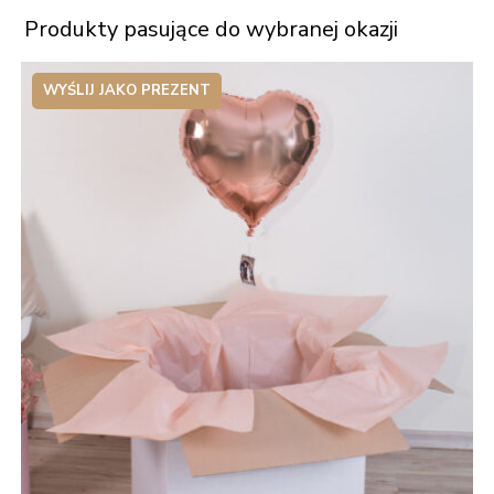
Produkty pasujące do wybranej okazji
WYŚLIJ JAKO PREZENT