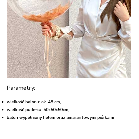
Parametry:
wielkość balonu: ok. 48 cm,
wielkość pudełka: 50x50x50cm,
balon wypełniony helem oraz amarantowymi piórkami