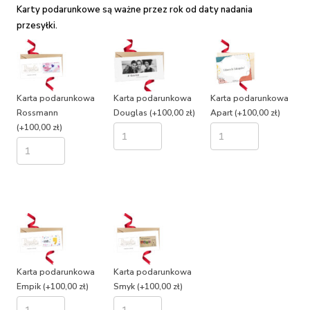
Karty podarunkowe są ważne przez rok od daty nadania
przesyłki.
Karta podarunkowa
Karta podarunkowa
Karta podarunkowa
Rossmann
Douglas
(+100,00 zł)
Apart
(+100,00 zł)
(+100,00 zł)
Karta podarunkowa
Karta podarunkowa
Empik
(+100,00 zł)
Smyk
(+100,00 zł)