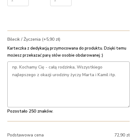
Bilecik / Życzenia (+5,90 zł)
Karteczka z dedykacją przymocowana do produktu. Dzięki temu
możesz przekazać parę słów osobie obdarowanej :)
Pozostało 250 znaków.
Podstawowa cena
72,90
zł