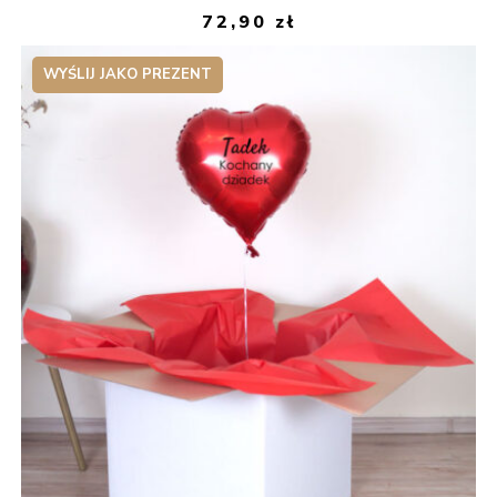
72,90
zł
WYŚLIJ JAKO PREZENT