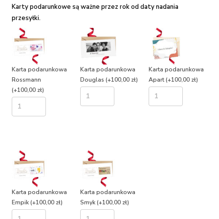
Karty podarunkowe są ważne przez rok od daty nadania
przesyłki.
Karta podarunkowa
Karta podarunkowa
Karta podarunkowa
Rossmann
Douglas
(+100,00 zł)
Apart
(+100,00 zł)
(+100,00 zł)
Karta podarunkowa
Karta podarunkowa
Empik
(+100,00 zł)
Smyk
(+100,00 zł)