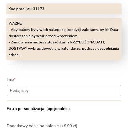
Kod produktu:
31173
WAŻNE:
- Aby balony były w ich najlepszej kondycji zalecamy, by ich Data
dostarczenia była tuż przed wręczeniem.
- Zamówienie możesz złożyć dziś, a PRZYBLIŻONĄ DATĘ
DOSTAWY wybrać dowolną w kalendarzu, podczas uzupełniania
adresu.
(required)
Imię
*
Extra personalizacja: (opcjonalnie)
Dodatkowy napis na balonie (+9,90 zł)