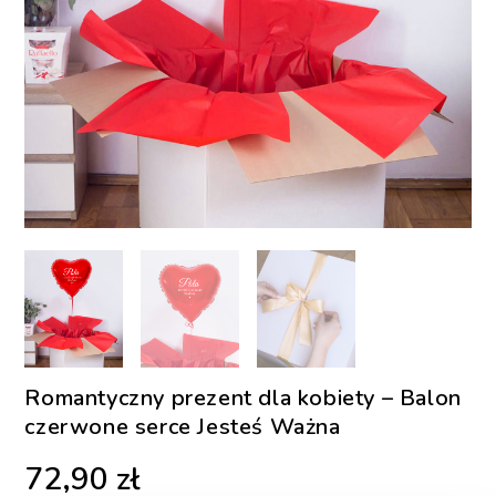
Romantyczny prezent dla kobiety – Balon
czerwone serce Jesteś Ważna
72,90
zł