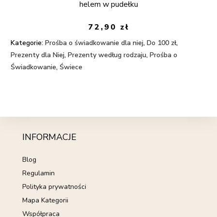
helem w pudełku
72,90
zł
Kategorie:
Prośba o świadkowanie dla niej
,
Do 100 zł
,
Prezenty dla Niej
,
Prezenty według rodzaju
,
Prośba o
Świadkowanie
,
Świece
INFORMACJE
Blog
Regulamin
Polityka prywatności
Mapa Kategorii
Współpraca