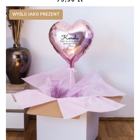
WYŚLIJ JAKO PREZENT