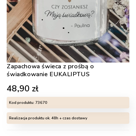
Zapachowa świeca z prośbą o
świadkowanie EUKALIPTUS
48,90
zł
Kod produktu:
73670
Realizacja produktu ok. 48h + czas dostawy