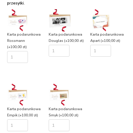
przesyłki.
Karta podarunkowa
Karta podarunkowa
Karta podarunkowa
Rossmann
Douglas
(+100,00 zł)
Apart
(+100,00 zł)
(+100,00 zł)
Karta podarunkowa
Karta podarunkowa
Empik
(+100,00 zł)
Smyk
(+100,00 zł)