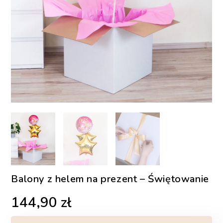
Balony z helem na prezent – Świętowanie
144,90
zł