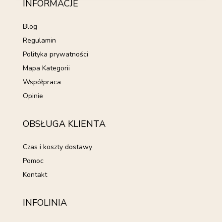
INFORMACJE
Blog
Regulamin
Polityka prywatności
Mapa Kategorii
Współpraca
Opinie
OBSŁUGA KLIENTA
Czas i koszty dostawy
Pomoc
Kontakt
INFOLINIA