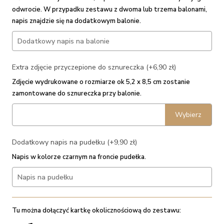
odwrocie. W przypadku zestawu z dwoma lub trzema balonami,
napis znajdzie się na dodatkowym balonie.
Extra zdjęcie przyczepione do sznureczka (+6,90 zł)
Zdjęcie wydrukowane o rozmiarze ok 5,2 x 8,5 cm zostanie
zamontowane do sznureczka przy balonie.
Wybierz
Dodatkowy napis na pudełku (+9,90 zł)
Napis w kolorze czarnym na froncie pudełka.
Tu można dołączyć kartkę okolicznościową do zestawu: