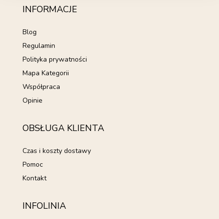
INFORMACJE
Blog
Regulamin
Polityka prywatności
Mapa Kategorii
Współpraca
Opinie
OBSŁUGA KLIENTA
Czas i koszty dostawy
Pomoc
Kontakt
INFOLINIA