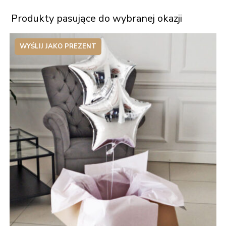
Produkty pasujące do wybranej okazji
WYŚLIJ JAKO PREZENT