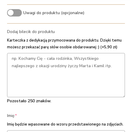
Uwagi do produktu (opcjonalne)
Dodaj bilecik do produktu
Karteczka z dedykacją przymocowana do produktu. Dzięki temu
możesz przekazać parę słów osobie obdarowanej :) (+5,90 zł)
Pozostało 250 znaków.
(required)
Imię:
*
Imię będzie wpasowane do wzoru przedstawionego na zdjęciach.