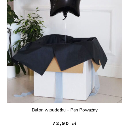
Balon w pudełku – Pan Poważny
72,90
zł