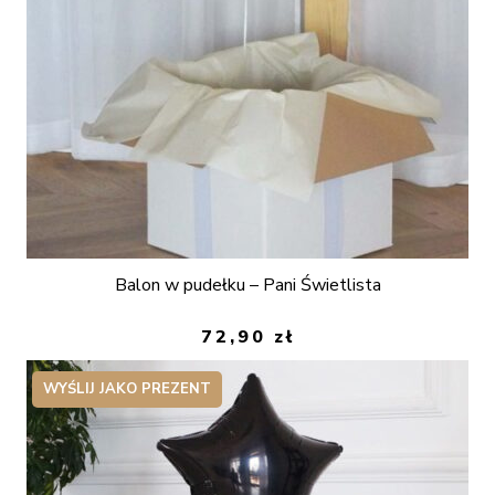
Balon w pudełku – Pani Świetlista
72,90
zł
WYŚLIJ JAKO PREZENT