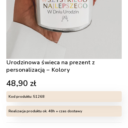
Urodzinowa świeca na prezent z
personalizacją – Kolory
48,90
zł
Kod produktu:
51268
Realizacja produktu ok. 48h + czas dostawy