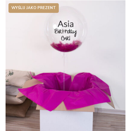
WYŚLIJ JAKO PREZENT