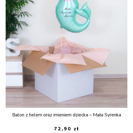
Balon z helem oraz imieniem dziecka – Mała Syrenka
72,90
zł