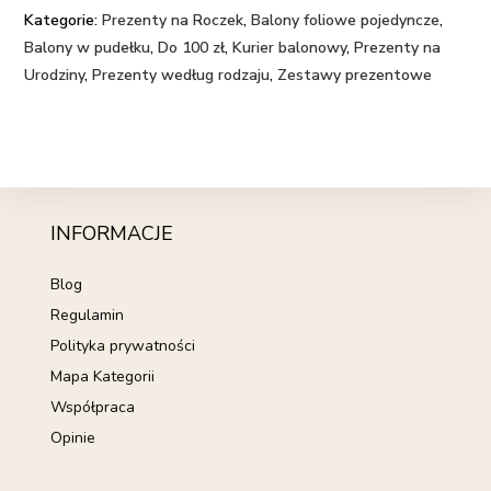
Kategorie:
Prezenty na Roczek
,
Balony foliowe pojedyncze
,
Balony w pudełku
,
Do 100 zł
,
Kurier balonowy
,
Prezenty na
Urodziny
,
Prezenty według rodzaju
,
Zestawy prezentowe
INFORMACJE
Blog
Regulamin
Polityka prywatności
Mapa Kategorii
Współpraca
Opinie