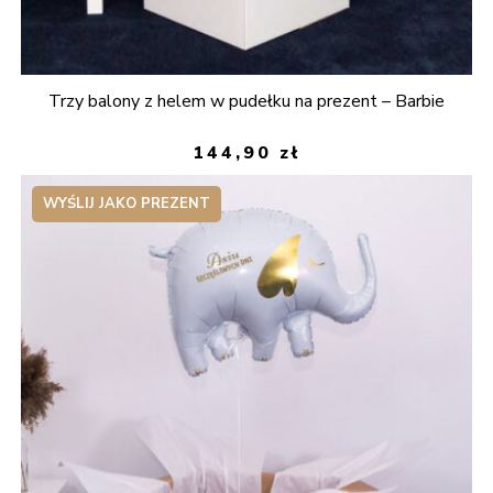
Trzy balony z helem w pudełku na prezent – Barbie
144,90
zł
WYŚLIJ JAKO PREZENT