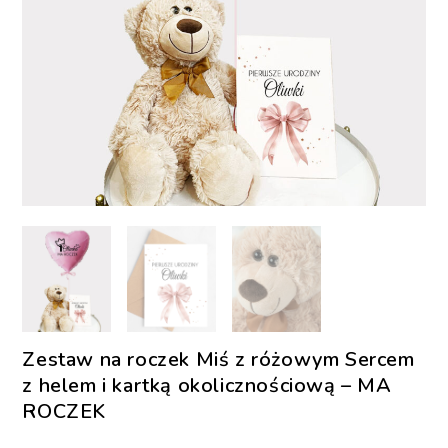
Zestaw na roczek Miś z różowym Sercem
z helem i kartką okolicznościową – MA
ROCZEK