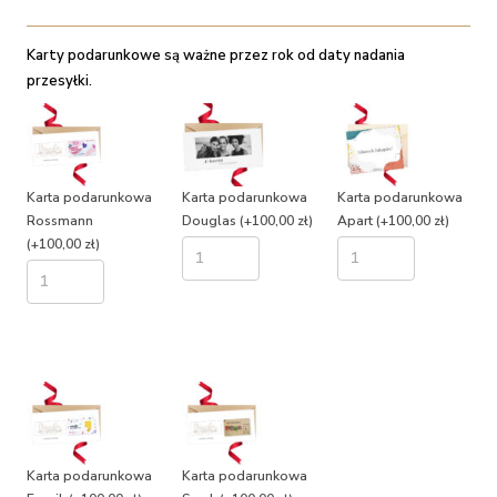
Karty podarunkowe są ważne przez rok od daty nadania
przesyłki.
Karta podarunkowa
Karta podarunkowa
Karta podarunkowa
Rossmann
Douglas
(+100,00 zł)
Apart
(+100,00 zł)
(+100,00 zł)
Karta podarunkowa
Karta podarunkowa