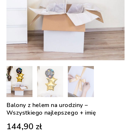
Balony z helem na urodziny –
Wszystkiego najlepszego + imię
144,90
zł