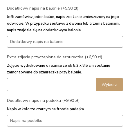
Dodatkowy napis na balonie (+9,90 zł)
Jeśli zamówisz jeden balon, napis zostanie umieszczony na jego
odwrocie. W przypadku zestawu z dwoma lub trzema balonami,
napis znajdzie się na dodatkowym balonie.
Extra zdjęcie przyczepione do sznureczka (+6,90 zł)
Zdjęcie wydrukowane o rozmiarze ok 5,2 x 8,5 cm zostanie
zamontowane do sznureczka przy balonie.
Wybierz
Dodatkowy napis na pudełku (+9,90 zł)
Napis w kolorze czarnym na froncie pudełka.