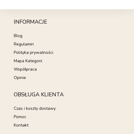
INFORMACJE
Blog
Regulamin
Polityka prywatności
Mapa Kategorii
Współpraca
Opinie
OBSŁUGA KLIENTA
Czas i koszty dostawy
Pomoc
Kontakt