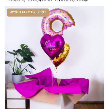
WYŚLIJ JAKO PREZENT