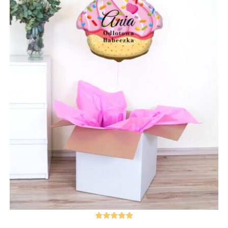
Oceniono